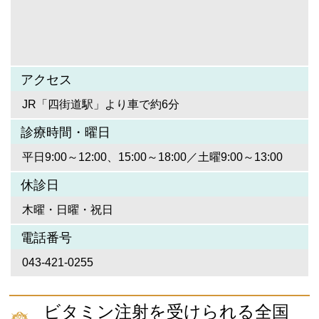
アクセス
JR「四街道駅」より車で約6分
診療時間・曜日
平日9:00～12:00、15:00～18:00／土曜9:00～13:00
休診日
木曜・日曜・祝日
電話番号
043-421-0255
ビタミン注射を受けられる全国