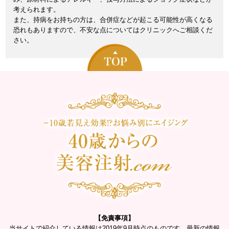
考えられます。
また、持病をお持ちの方は、合併症などが起こる可能性が高くなる
恐れもありますので、不安な点についてはクリニックへご相談くだ
さい。
【免責事項】
当サイトで紹介している情報は2019年9月時点のものです。最新の情報