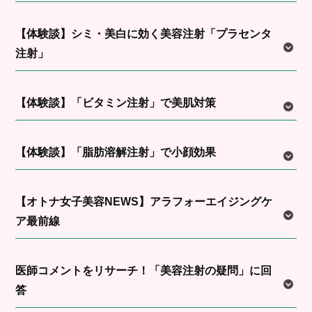
【体験談】シミ・美白に効く美容注射「プラセンタ
注射」
【体験談】「ビタミン注射」で美肌対策
【体験談】「脂肪溶解注射」で小顔効果
【オトナ女子美容NEWS】アラフォーエイジングケ
ア最前線
医師コメントをリサーチ！「美容注射の疑問」に回
答