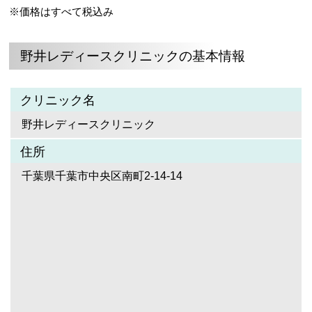
※価格はすべて税込み
野井レディースクリニックの基本情報
クリニック名
野井レディースクリニック
住所
千葉県千葉市中央区南町2-14-14