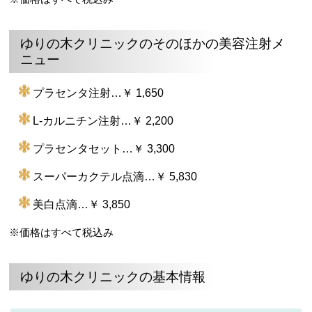
ゆりの木クリニックのそのほかの美容注射メ
ニュー
プラセンタ注射…￥ 1,650
L-カルニチン注射…￥ 2,200
プラセンタセット…￥ 3,300
スーパーカクテル点滴…￥ 5,830
美白点滴…￥ 3,850
※価格はすべて税込み
ゆりの木クリニックの基本情報