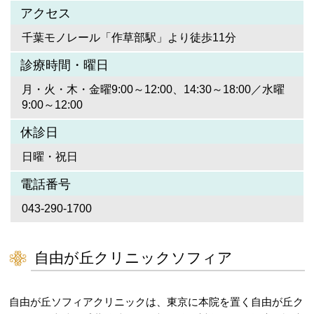
アクセス
千葉モノレール「作草部駅」より徒歩11分
診療時間・曜日
月・火・木・金曜9:00～12:00、14:30～18:00／水曜
9:00～12:00
休診日
日曜・祝日
電話番号
043-290-1700
自由が丘クリニックソフィア
自由が丘ソフィアクリニックは、東京に本院を置く自由が丘ク