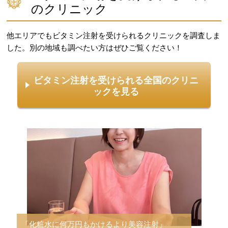
のクリニック
他エリアでもビタミン注射を受けられるクリニックを調査しま
した。別の地域も調べたい方はぜひご覧ください！
ビタミン注射を受けられる
全国のクリニ
ックを見る
「ビタミン剤以上の即効性を期待して」