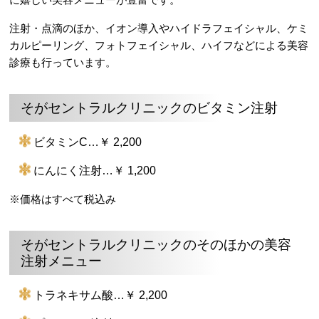
注射・点滴のほか、イオン導入やハイドラフェイシャル、ケミ
カルピーリング、フォトフェイシャル、ハイフなどによる美容
診療も行っています。
そがセントラルクリニックのビタミン注射
ビタミンC…￥ 2,200
にんにく注射…￥ 1,200
※価格はすべて税込み
そがセントラルクリニックのそのほかの美容
注射メニュー
トラネキサム酸…￥ 2,200