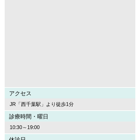
アクセス
JR「西千葉駅」より徒歩1分
診療時間・曜日
10:30～19:00
休診日