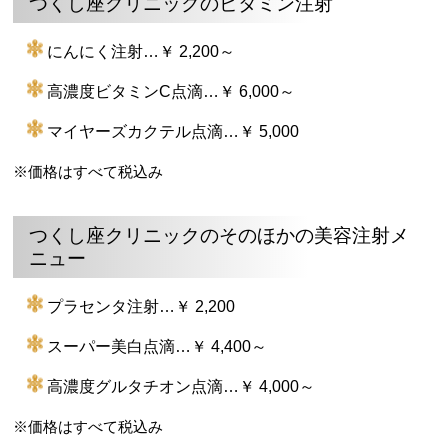
つくし座クリニックのビタミン注射
にんにく注射…￥ 2,200～
高濃度ビタミンC点滴…￥ 6,000～
マイヤーズカクテル点滴…￥ 5,000
※価格はすべて税込み
つくし座クリニックのそのほかの美容注射メ
ニュー
プラセンタ注射…￥ 2,200
スーパー美白点滴…￥ 4,400～
高濃度グルタチオン点滴…￥ 4,000～
※価格はすべて税込み