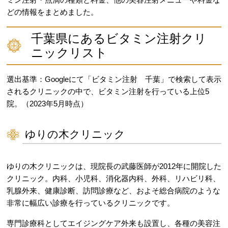
どの情報をまとめました。
千葉県にあるビタミン注射クリ
ニックリスト
選出基準：Googleにて「ビタミン注射 千葉」で検索して表示
されるクリニックの中で、ビタミン注射を行っている上位5
院。（2023年5月時点）
ゆりの木クリニック
ゆりの木クリニックは、現院長の武藤医師が2012年に開院した
クリニック。内科、小児科、消化器内科、外科、リハビリ科、
乳腺外来、健康診断、訪問診療など、およそ総合病院のような
非常に幅広い診療を行っているクリニックです。
専門診療科としてエイジングケア外来も設置し、各種の美容注