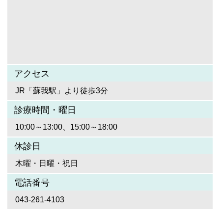
アクセス
JR「蘇我駅」より徒歩3分
診療時間・曜日
10:00～13:00、15:00～18:00
休診日
木曜・日曜・祝日
電話番号
043-261-4103