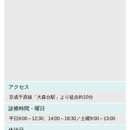
アクセス
京成千原線「大森台駅」より徒歩約10分
診療時間・曜日
平日9:00～12:30、14:00～18:30／土曜9:00～13:00