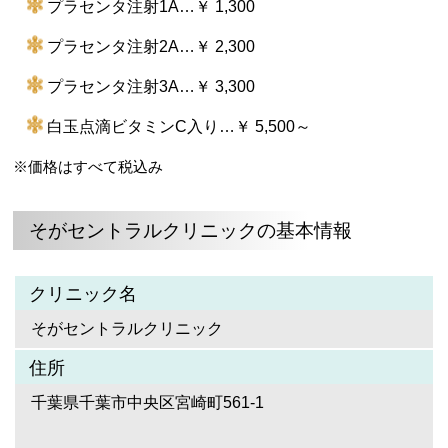
プラセンタ注射1A…￥ 1,300
プラセンタ注射2A…￥ 2,300
プラセンタ注射3A…￥ 3,300
白玉点滴ビタミンC入り…￥ 5,500～
※価格はすべて税込み
そがセントラルクリニックの基本情報
クリニック名
そがセントラルクリニック
住所
千葉県千葉市中央区宮崎町561-1