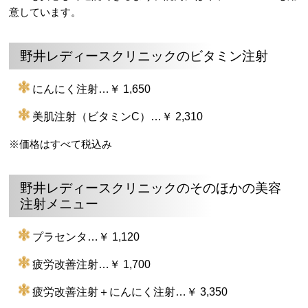
意しています。
野井レディースクリニックのビタミン注射
にんにく注射…￥ 1,650
美肌注射（ビタミンC）…￥ 2,310
※価格はすべて税込み
野井レディースクリニックのそのほかの美容
注射メニュー
プラセンタ…￥ 1,120
疲労改善注射…￥ 1,700
疲労改善注射＋にんにく注射…￥ 3,350