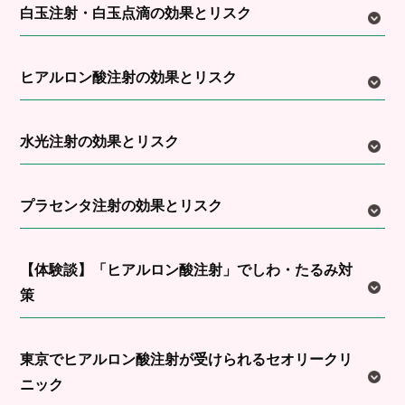
白玉注射・白玉点滴の効果とリスク
ヒアルロン酸注射の効果とリスク
水光注射の効果とリスク
プラセンタ注射の効果とリスク
【体験談】「ヒアルロン酸注射」でしわ・たるみ対
策
東京でヒアルロン酸注射が受けられるセオリークリ
ニック