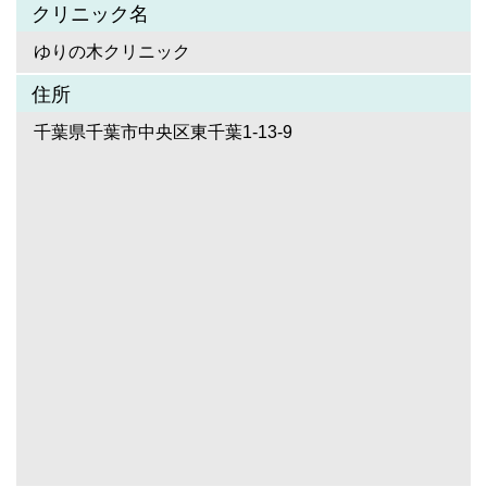
クリニック名
ゆりの木クリニック
住所
千葉県千葉市中央区東千葉1-13-9