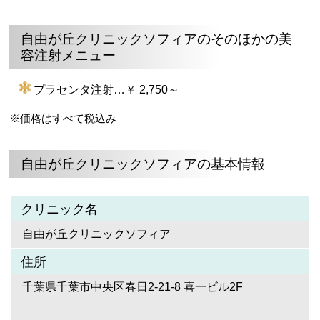
自由が丘クリニックソフィアのそのほかの美
容注射メニュー
プラセンタ注射…￥ 2,750～
※価格はすべて税込み
自由が丘クリニックソフィアの基本情報
クリニック名
自由が丘クリニックソフィア
住所
千葉県千葉市中央区春日2-21-8 喜一ビル2F