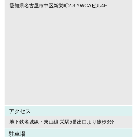
愛知県名古屋市中区新栄町2-3 YWCAビル4F
アクセス
地下鉄名城線・東山線 栄駅5番出口より徒歩3分
駐車場