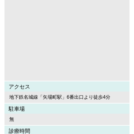
アクセス
地下鉄名城線「矢場町駅」6番出口より徒歩4分
駐車場
無
診療時間