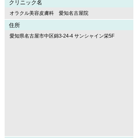
クリニック名
オラクル美容皮膚科 愛知名古屋院
住所
愛知県名古屋市中区錦3-24-4 サンシャイン栄5F