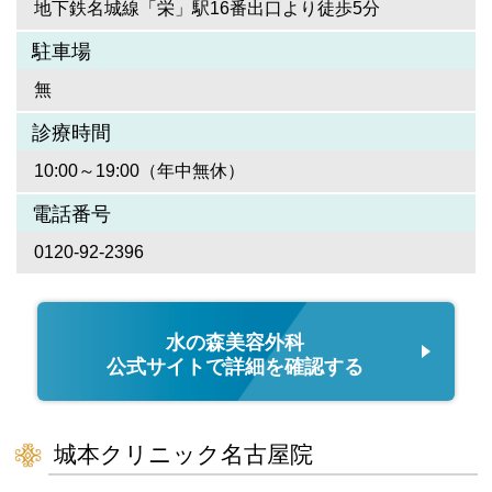
地下鉄名城線「栄」駅16番出口より徒歩5分
駐車場
無
診療時間
10:00～19:00（年中無休）
電話番号
0120-92-2396
水の森美容外科
公式サイトで詳細を確認する
城本クリニック名古屋院