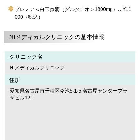
プレミアム白玉点滴（グルタチオン1800mg）…¥11,
000（税込）
NIメディカルクリニックの基本情報
クリニック名
NIメディカルクリニック
住所
愛知県名古屋市千種区今池5-1-5 名古屋センタープラ
ザビル12F