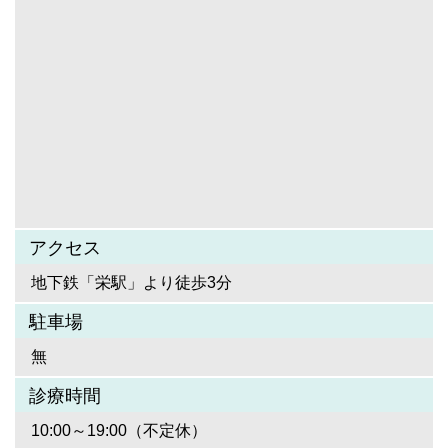
アクセス
地下鉄「栄駅」より徒歩3分
駐車場
無
診療時間
10:00～19:00（不定休）