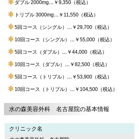
ダブル 2000mg…￥9,350（税込）
トリプル 3000mg…￥11,550（税込）
5回コース（シングル）…￥29,700（税込）
10回コース（シングル）…￥55,000（税込）
5回コース（ダブル）…￥44,000（税込）
10回コース（ダブル）…￥82,500（税込）
5回コース（トリプル）…￥53,900（税込）
10回コース（トリプル）…￥104,500（税込）
水の森美容外科 名古屋院の基本情報
クリニック名