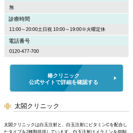
無
診療時間
11:00～20:00土日祝 10:00～19:00※火曜定休
電話番号
0120-477-700
椿クリニック
公式サイトで詳細を確認する
太閤クリニック
太閤クリニックは白玉注射と、白玉注射にビタミンCを配合し
たタイプを2種類提供しています。白玉注射はメラミンを抑制