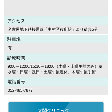
アクセス
名古屋地下鉄桜通線「中村区役所駅」より徒歩5分
駐車場
有
診療時間
9:00～12:00/15:30～18:00（木曜・土曜午前のみ）※
水曜・日曜・祝日・土曜午後定休、木曜午後手術
電話番号
052-485-7877
太閤クリニック