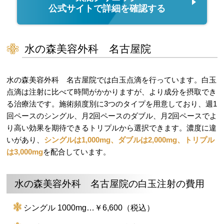
公式サイトで詳細を確認する
水の森美容外科 名古屋院
水の森美容外科 名古屋院では白玉点滴を行っています。白玉
点滴は注射に比べて時間がかかりますが、より成分を摂取でき
る治療法です。施術頻度別に3つのタイプを用意しており、週1
回ペースのシングル、月2回ペースのダブル、月2回ペースでよ
り高い効果を期待できるトリプルから選択できます。濃度に違
いがあり、
シングルは1,000mg、ダブルは2,000mg、トリプル
は3,000mg
を配合しています。
水の森美容外科 名古屋院の白玉注射の費用
シングル 1000mg…￥6,600（税込）