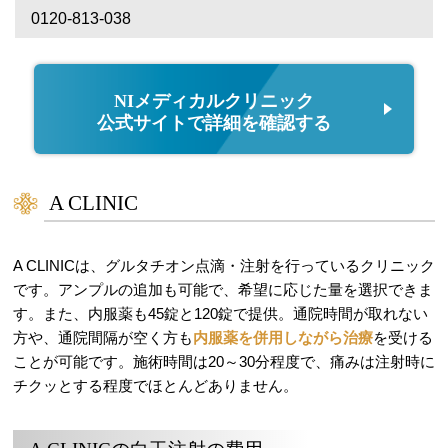
0120-813-038
NIメディカルクリニック
公式サイトで詳細を確認する
A CLINIC
A CLINICは、グルタチオン点滴・注射を行っているクリニック
です。アンプルの追加も可能で、希望に応じた量を選択できま
す。また、内服薬も45錠と120錠で提供。通院時間が取れない
方や、通院間隔が空く方も
内服薬を併用しながら治療
を受ける
ことが可能です。施術時間は20～30分程度で、痛みは注射時に
チクッとする程度でほとんどありません。