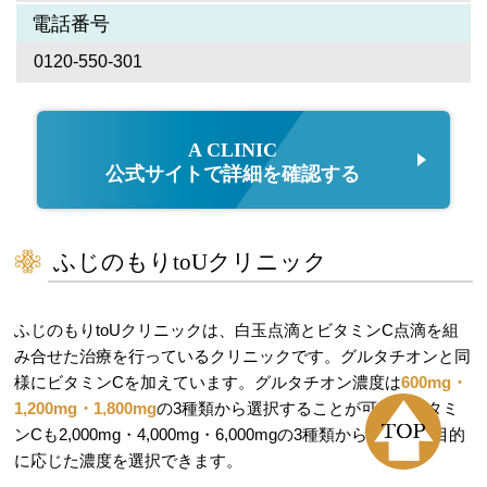
電話番号
0120-550-301
A CLINIC
公式サイトで詳細を確認する
ふじのもりtoUクリニック
ふじのもりtoUクリニックは、白玉点滴とビタミンC点滴を組
み合せた治療を行っているクリニックです。グルタチオンと同
様にビタミンCを加えています。グルタチオン濃度は
600mg・
1,200mg・1,800mg
の3種類から選択することが可能。ビタミ
ンCも2,000mg・4,000mg・6,000mgの3種類から、予算と目的
に応じた濃度を選択できます。