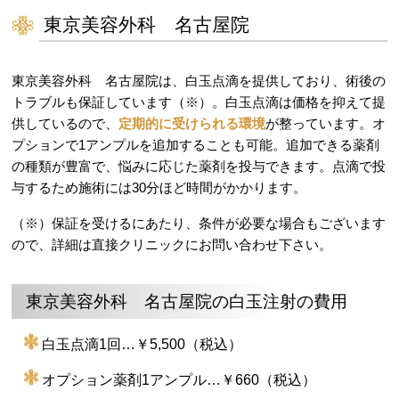
東京美容外科 名古屋院
東京美容外科 名古屋院は、白玉点滴を提供しており、術後の
トラブルも保証しています（※）。白玉点滴は価格を抑えて提
供しているので、
定期的に受けられる環境
が整っています。オ
プションで1アンプルを追加することも可能。追加できる薬剤
の種類が豊富で、悩みに応じた薬剤を投与できます。点滴で投
与するため施術には30分ほど時間がかかります。
（※）保証を受けるにあたり、条件が必要な場合もございます
ので、詳細は直接クリニックにお問い合わせ下さい。
東京美容外科 名古屋院の白玉注射の費用
白玉点滴1回…￥5,500（税込）
オプション薬剤1アンプル…￥660（税込）