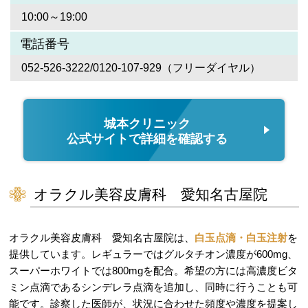
10:00～19:00
電話番号
052-526-3222/0120-107-929（フリーダイヤル）
城本クリニック
公式サイトで詳細を確認する
オラクル美容皮膚科 愛知名古屋院
オラクル美容皮膚科 愛知名古屋院は、
白玉点滴・白玉注射
を
提供しています。レギュラーではグルタチオン濃度が600mg、
スーパーホワイトでは800mgを配合。希望の方には高濃度ビタ
ミン点滴であるシンデレラ点滴を追加し、同時に行うことも可
能です。診察した医師が、状況に合わせた頻度や濃度を提案し