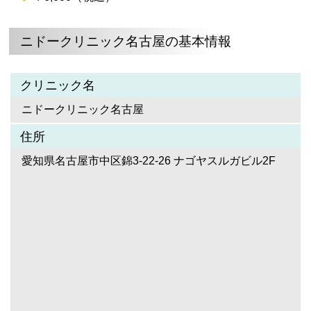
ニドークリニック名古屋の基本情報
クリニック名
ニドークリニック名古屋
住所
愛知県名古屋市中区錦3-22-26 ナゴヤスルガビル2F