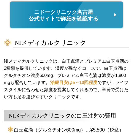
ニドークリニック名古屋
公式サイトで詳細を確認する
NIメディカルクリニック
NIメディカルクリニックは、白玉点滴とプレミアム白玉点滴の
2種類を提供しています。濃度が異なるコースで、白玉点滴は
グルタチオン濃度600mg、プレミアム白玉点滴は濃度が1,800
mgも配合しています。
治療目安は5～10回程度
ですが、ライフ
スタイルに合わせた頻度を提案してくれるので、単発で受けた
い方も足を運びやすいクリニックです。
NIメディカルクリニックの白玉注射の費用
白玉点滴（グルタチオン600mg）…¥5,500（税込）