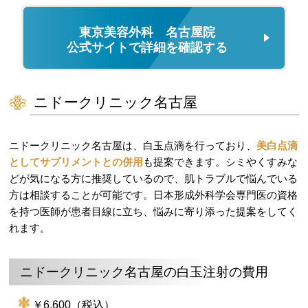
東京美容外科 名古屋院
公式サイトで詳細を確認する
ニドークリニック名古屋
ニドークリニック名古屋は、白玉点滴を行っており、
美白点滴
としてサプリメントとの併用
も提案できます。シミやくすみな
どが気になる方に推奨しているので、肌トラブルで悩んでいる
方は相談することが可能です。日本形成外科学会専門医の資格
を持つ医師が患者目線に立ち、悩みに寄り添った提案をしてく
れます。
ニドークリニック名古屋の白玉注射の費用
￥6,600（税込）