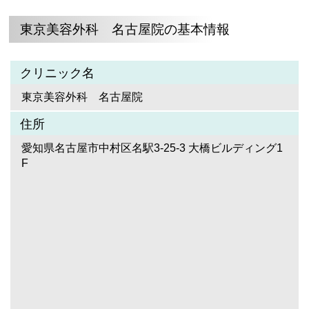
東京美容外科 名古屋院の基本情報
クリニック名
東京美容外科 名古屋院
住所
愛知県名古屋市中村区名駅3-25-3 大橋ビルディング1
F