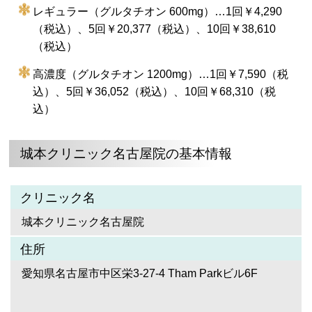
レギュラー（グルタチオン 600mg）…1回￥4,290
（税込）、5回￥20,377（税込）、10回￥38,610
（税込）
高濃度（グルタチオン 1200mg）…1回￥7,590（税
込）、5回￥36,052（税込）、10回￥68,310（税
込）
城本クリニック名古屋院の基本情報
クリニック名
城本クリニック名古屋院
住所
愛知県名古屋市中区栄3-27-4 Tham Parkビル6F