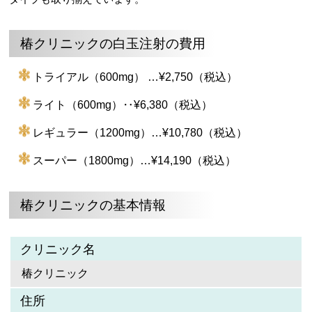
椿クリニックの白玉注射の費用
トライアル（600mg） …¥2,750（税込）
ライト（600mg）‥¥6,380（税込）
レギュラー（1200mg）…¥10,780（税込）
スーパー（1800mg）…¥14,190（税込）
椿クリニックの基本情報
クリニック名
椿クリニック
住所