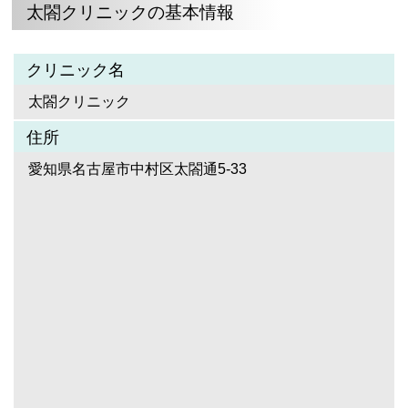
太閤クリニックの基本情報
クリニック名
太閤クリニック
住所
愛知県名古屋市中村区太閤通5-33