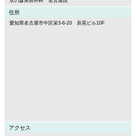
水の森美容外科 名古屋院
住所
愛知県名古屋市中区栄3-6-20 辰晃ビル10F
アクセス