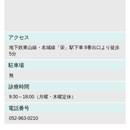
アクセス
地下鉄東山線・名城線「栄」駅下車 8番出口より徒歩
5分
駐車場
無
診療時間
9:30～18:00（月曜・木曜定休）
電話番号
052-963-0210