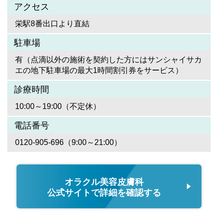
アクセス
栄駅8番出口より直結
駐車場
有（点滴以外の施術を契約した方にはサンシャイサカ
エの地下駐車場の最大1時間割引券をサービス）
診療時間
10:00～19:00（不定休）
電話番号
0120-905-696（9:00～21:00）
オラクル美容皮膚科
公式サイトで詳細を確認する