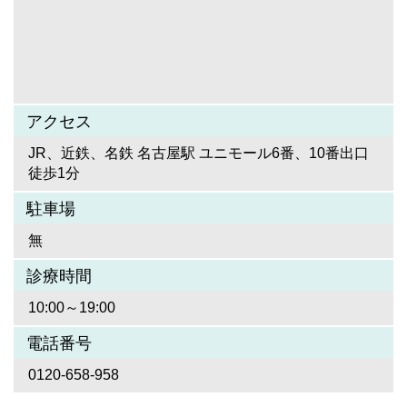
アクセス
JR、近鉄、名鉄 名古屋駅 ユニモール6番、10番出口
徒歩1分
駐車場
無
診療時間
10:00～19:00
電話番号
0120-658-958