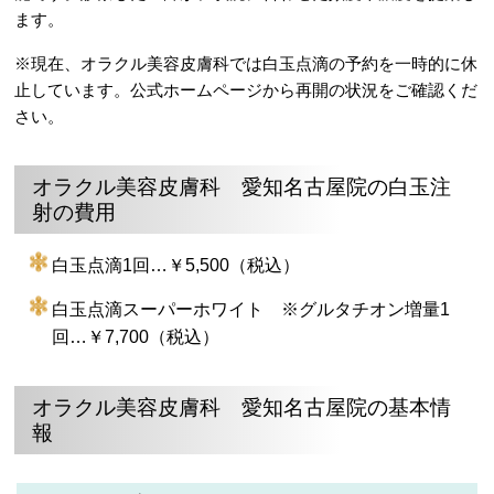
ます。
※現在、オラクル美容皮膚科では白玉点滴の予約を一時的に休
止しています。公式ホームページから再開の状況をご確認くだ
さい。
オラクル美容皮膚科 愛知名古屋院の白玉注
射の費用
白玉点滴1回…￥5,500（税込）
白玉点滴スーパーホワイト ※グルタチオン増量1
回…￥7,700（税込）
オラクル美容皮膚科 愛知名古屋院の基本情
報