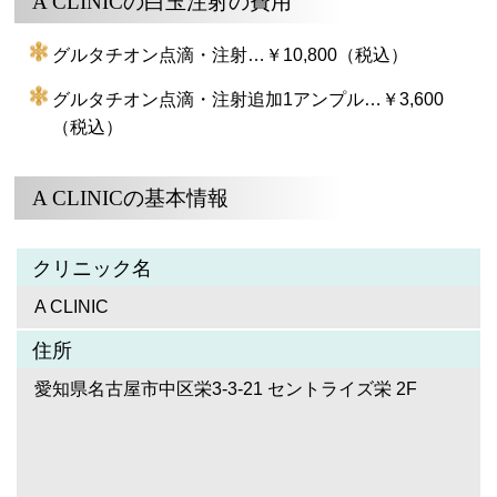
A CLINICの白玉注射の費用
グルタチオン点滴・注射…￥10,800（税込）
グルタチオン点滴・注射追加1アンプル…￥3,600
（税込）
A CLINICの基本情報
クリニック名
A CLINIC
住所
愛知県名古屋市中区栄3-3-21 セントライズ栄 2F