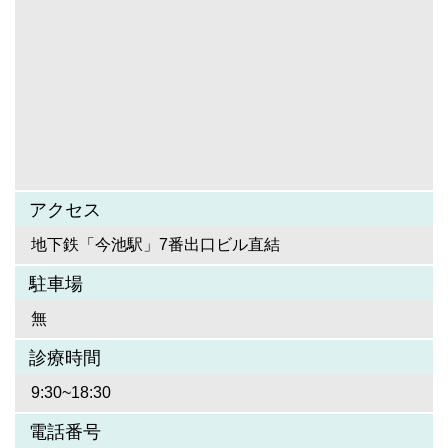
アクセス
地下鉄「今池駅」7番出口ビル直結
駐車場
無
診療時間
9:30~18:30
電話番号