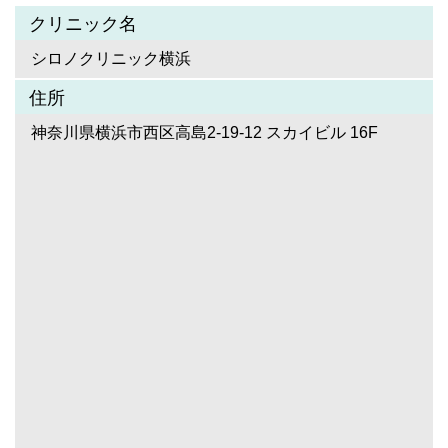
クリニック名
シロノクリニック横浜
住所
神奈川県横浜市西区高島2-19-12 スカイビル 16F