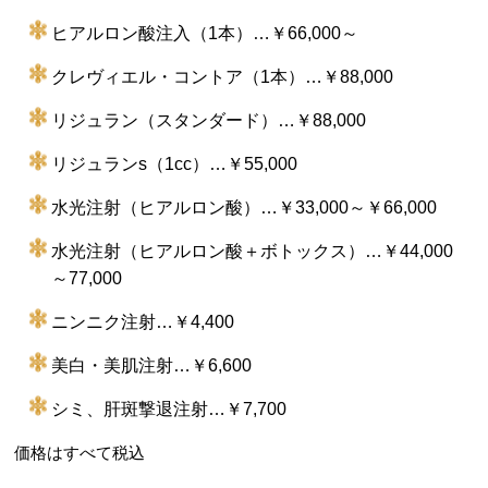
ヒアルロン酸注入（1本）…￥66,000～
クレヴィエル・コントア（1本）…￥88,000
リジュラン（スタンダード）…￥88,000
リジュランs（1cc）…￥55,000
水光注射（ヒアルロン酸）…￥33,000～￥66,000
水光注射（ヒアルロン酸＋ボトックス）…￥44,000
～77,000
ニンニク注射…￥4,400
美白・美肌注射…￥6,600
シミ、肝斑撃退注射…￥7,700
価格はすべて税込