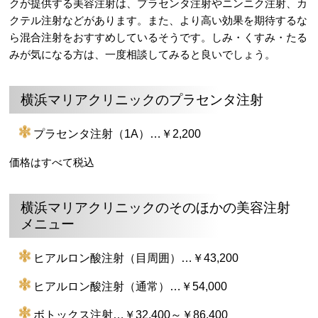
クが提供する美容注射は、プラセンタ注射やニンニク注射、カ
クテル注射などがあります。また、より高い効果を期待するな
ら混合注射をおすすめしているそうです。しみ・くすみ・たる
みが気になる方は、一度相談してみると良いでしょう。
横浜マリアクリニックのプラセンタ注射
プラセンタ注射（1A）…￥2,200
価格はすべて税込
横浜マリアクリニックのそのほかの美容注射
メニュー
ヒアルロン酸注射（目周囲）…￥43,200
ヒアルロン酸注射（通常）…￥54,000
ボトックス注射…￥32,400～￥86,400