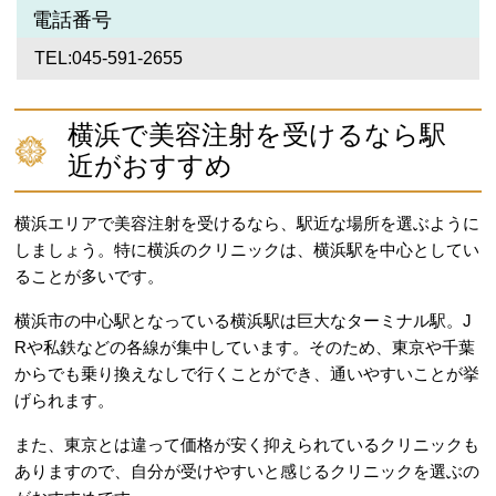
電話番号
TEL:045-591-2655
横浜で美容注射を受けるなら駅
近がおすすめ
横浜エリアで美容注射を受けるなら、駅近な場所を選ぶように
しましょう。特に横浜のクリニックは、横浜駅を中心としてい
ることが多いです。
横浜市の中心駅となっている横浜駅は巨大なターミナル駅。J
Rや私鉄などの各線が集中しています。そのため、東京や千葉
からでも乗り換えなしで行くことができ、通いやすいことが挙
げられます。
また、東京とは違って価格が安く抑えられているクリニックも
ありますので、自分が受けやすいと感じるクリニックを選ぶの