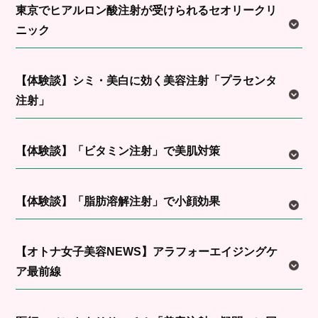
東京でヒアルロン酸注射が受けられるセオリークリ
ニック
【体験談】シミ・美白に効く美容注射「プラセンタ
注射」
【体験談】「ビタミン注射」で美肌対策
【体験談】「脂肪溶解注射」で小顔効果
【オトナ女子美容NEWS】アラフォーエイジングケ
ア最前線