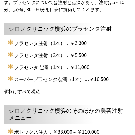
す。プラセンタについては注射と点滴があり、注射は5～10
分、点滴は30～60分を目安に施術してくれます。
シロノクリニック横浜のプラセンタ注射
プラセンタ注射（1本）…￥3,300
プラセンタ注射（2本）…￥5,500
プラセンタ点滴（1本）…￥11,000
スーパープラセンタ点滴（1本）…￥16,500
価格はすべて税込
シロノクリニック横浜のそのほかの美容注射
メニュー
ボトックス注入…￥33,000～￥110,000