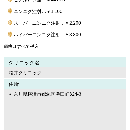
ニンニク注射…￥1,100
スーパーニンニク注射…￥2,200
ハイパーニンニク注射…￥3,300
価格はすべて税込
クリニック名
松井クリニック
住所
神奈川県横浜市都筑区勝田町324-3