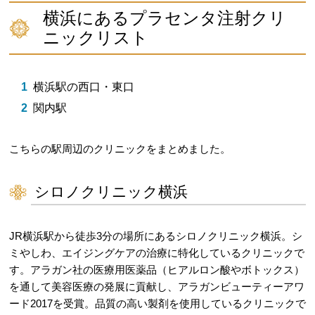
横浜にあるプラセンタ注射クリ
ニックリスト
横浜駅の西口・東口
関内駅
こちらの駅周辺のクリニックをまとめました。
シロノクリニック横浜
JR横浜駅から徒歩3分の場所にあるシロノクリニック横浜。シ
ミやしわ、エイジングケアの治療に特化しているクリニックで
す。アラガン社の医療用医薬品（ヒアルロン酸やボトックス）
を通して美容医療の発展に貢献し、アラガンビューティーアワ
ード2017を受賞。品質の高い製剤を使用しているクリニックで