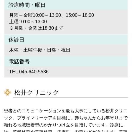
診療時間・曜日
月曜～金曜10:00～13:00、15:00～18:00
土曜10:00～13:00
※月曜・金曜は18:30まで
休診日
木曜・土曜午後・日曜・祝日
電話番号
TEL:045-640-5536
松井クリニック
患者とのコミュニケーションを最も大事にしている松井クリニ
ック。プライマリーケアを目標に、赤ちゃんからお年寄りまで
頼れる地域密着型のかかりつけ医を目指しています。診療に
は、整形外科や美容外科、皮膚科、内科などがあります。美容