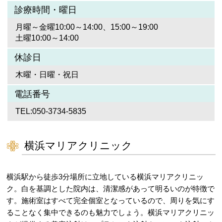
診療時間・曜日
月曜～金曜10:00～14:00、15:00～19:00
土曜10:00～14:00
休診日
木曜・日曜・祝日
電話番号
TEL:050-3734-5835
横浜マリアクリニック
横浜駅から徒歩3分場所に立地している横浜マリアクリニッ
ク。白を基調とした院内は、清潔感があって明るいのが特徴で
す。施術室はすべて完全個室となっているので、周りを気にす
ることなく集中できるのも魅力でしょう。横浜マリアクリニッ