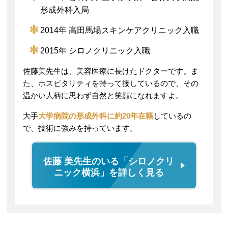
形成外科入局
2014年 高田馬場スキンケアクリニック入職
2015年 シロノクリニック入職
佐藤美先生は、美容医療に長けたドクターです。ま
た、ホスピタリティを持って接しているので、その
温かい人柄に思わず自然と笑顔になれますよ。
大手
大学病院の形成外科に約20年在籍
しているの
で、技術に強みを持っています。
佐藤 美先生のいる「シロノクリ
ニック横浜」を詳しく見る