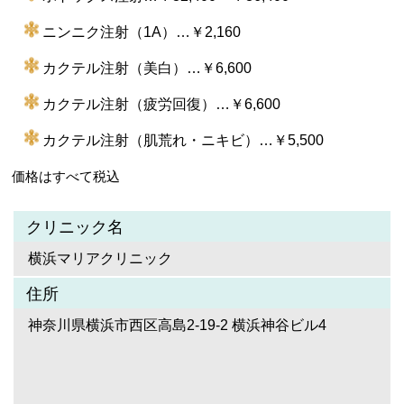
ニンニク注射（1A）…￥2,160
カクテル注射（美白）…￥6,600
カクテル注射（疲労回復）…￥6,600
カクテル注射（肌荒れ・ニキビ）…￥5,500
価格はすべて税込
クリニック名
横浜マリアクリニック
住所
神奈川県横浜市西区高島2-19-2 横浜神谷ビル4