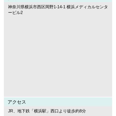
神奈川県横浜市西区岡野1-14-1 横浜メディカルセンタ
ービル2
アクセス
JR、地下鉄「横浜駅」西口より徒歩約8分