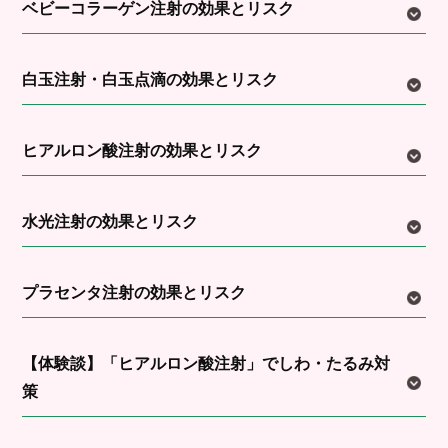
ベビーコラーゲン注射の効果とリスク
白玉注射・白玉点滴の効果とリスク
ヒアルロン酸注射の効果とリスク
水光注射の効果とリスク
プラセンタ注射の効果とリスク
【体験談】「ヒアルロン酸注射」でしわ・たるみ対
策