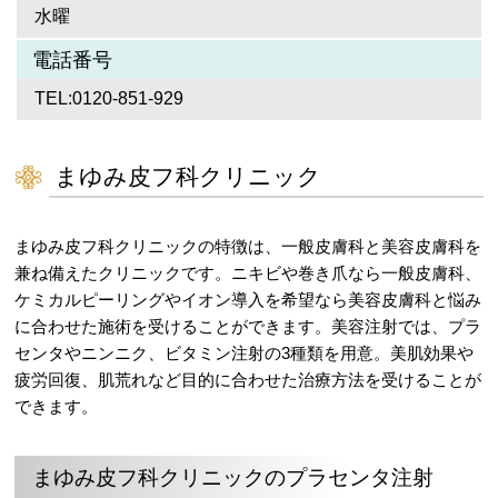
水曜
電話番号
TEL:0120-851-929
まゆみ皮フ科クリニック
まゆみ皮フ科クリニックの特徴は、一般皮膚科と美容皮膚科を
兼ね備えたクリニックです。ニキビや巻き爪なら一般皮膚科、
ケミカルピーリングやイオン導入を希望なら美容皮膚科と悩み
に合わせた施術を受けることができます。美容注射では、プラ
センタやニンニク、ビタミン注射の3種類を用意。美肌効果や
疲労回復、肌荒れなど目的に合わせた治療方法を受けることが
できます。
まゆみ皮フ科クリニックのプラセンタ注射