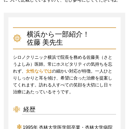
横浜から一部紹介！
佐藤 美先生
シロノクリニック横浜で院長を務める佐藤美（さと
うよしみ）医師。常にホスピタリティの気持ちを忘
れず、
女性ならでは
の細かい対応が特徴。一人ひと
りしっかりと耳を傾け、希望に合った治療を提案し
てくれます。訪れる人すべての笑顔を大切にし日々
治療にあたっているそうです。
経歴
1995年 杏林大学医学部卒業・杏林大学病院