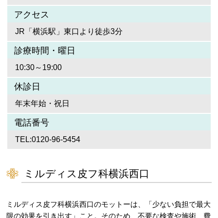
アクセス
JR「横浜駅」東口より徒歩3分
診療時間・曜日
10:30～19:00
休診日
年末年始・祝日
電話番号
TEL:0120-96-5454
ミルディス皮フ科横浜西口
ミルディス皮フ科横浜西口のモットーは、「少ない負担で最大
限の効果を引き出す」こと。そのため、不要な検査や施術、費