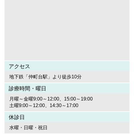
アクセス
地下鉄「仲町台駅」より徒歩10分
診療時間・曜日
月曜～金曜9:00～12:00、15:00～19:00
土曜9:00～12:00、14:30～17:00
休診日
水曜・日曜・祝日