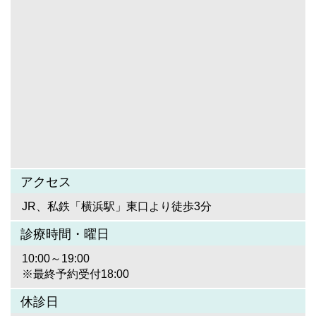
アクセス
JR、私鉄「横浜駅」東口より徒歩3分
診療時間・曜日
10:00～19:00
※最終予約受付18:00
休診日