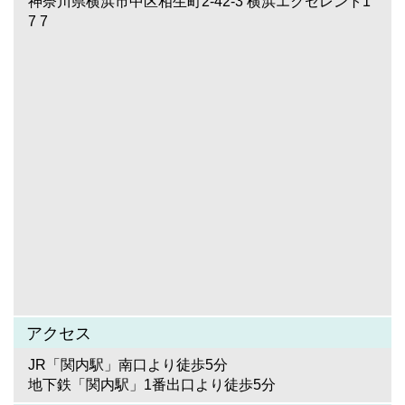
神奈川県横浜市中区相生町2-42-3 横浜エクセレント1
7 7
アクセス
JR「関内駅」南口より徒歩5分
地下鉄「関内駅」1番出口より徒歩5分