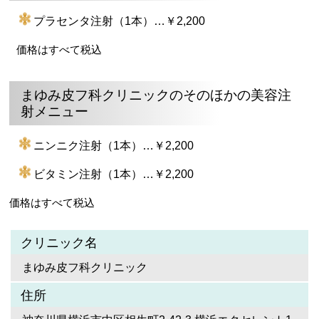
プラセンタ注射（1本）…￥2,200
価格はすべて税込
まゆみ皮フ科クリニックのそのほかの美容注
射メニュー
ニンニク注射（1本）…￥2,200
ビタミン注射（1本）…￥2,200
価格はすべて税込
クリニック名
まゆみ皮フ科クリニック
住所