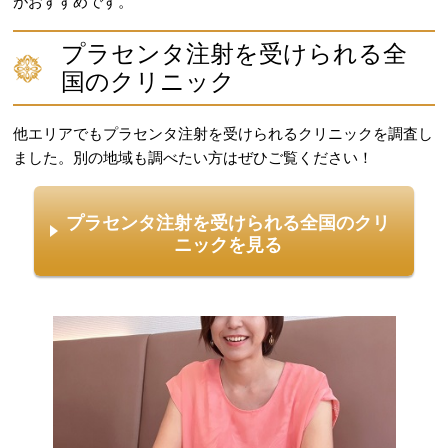
がおすすめです。
プラセンタ注射を受けられる全
国のクリニック
他エリアでもプラセンタ注射を受けられるクリニックを調査し
ました。別の地域も調べたい方はぜひご覧ください！
プラセンタ注射を受けられる全国のクリ
ニックを見る