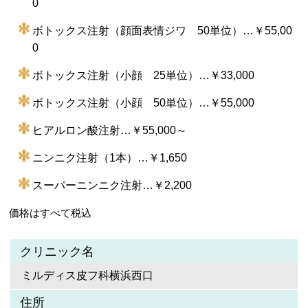
0
ボトックス注射（顔面表情ジワ 50単位）…￥55,00
0
ボトックス注射（小顔 25単位）…￥33,000
ボトックス注射（小顔 50単位）…￥55,000
ヒアルロン酸注射…￥55,000～
ニンニク注射（1本）…￥1,650
スーパーニンニク注射…￥2,200
価格はすべて税込
クリニック名
ミルディス皮フ科横浜西口
住所