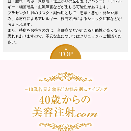
血・腫れ・痛み・異物感・仕上がりの左右差（アバター）・アレル
ギー・細菌感染・血流障害などが生じる可能性があります。
プラセンタ注射のリスク・副作用として、悪寒・悪心・発熱や痛
み、原材料によるアレルギー、投与方法によるショック症状などが
考えられます。
また、持病をお持ちの方は、合併症などが起こる可能性が高くなる
恐れもありますので、不安な点についてはクリニックへご相談くだ
さい。