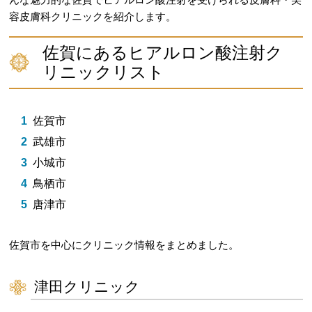
容皮膚科クリニックを紹介します。
佐賀にあるヒアルロン酸注射ク
リニックリスト
佐賀市
武雄市
小城市
鳥栖市
唐津市
佐賀市を中心にクリニック情報をまとめました。
津田クリニック