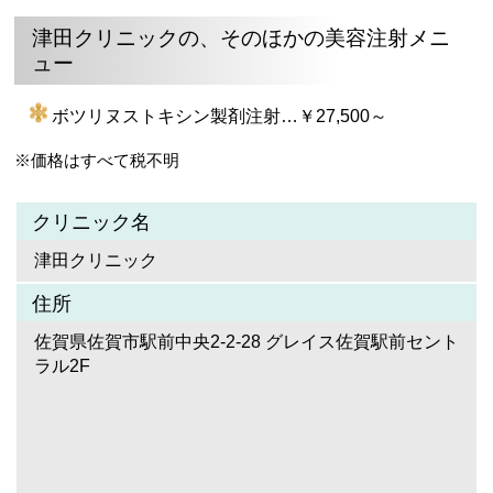
津田クリニックの、そのほかの美容注射メニ
ュー
ボツリヌストキシン製剤注射…￥27,500～
※価格はすべて税不明
クリニック名
津田クリニック
住所
佐賀県佐賀市駅前中央2-2-28 グレイス佐賀駅前セント
ラル2F