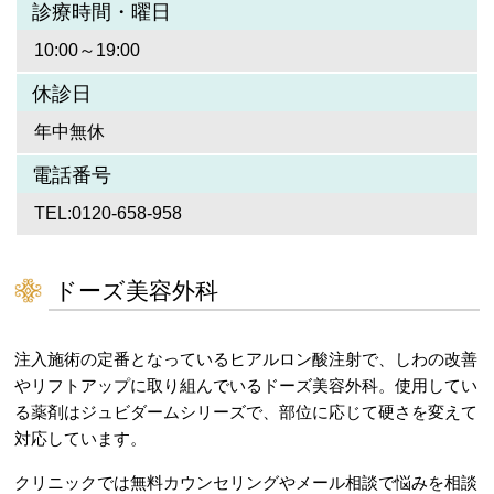
診療時間・曜日
10:00～19:00
休診日
年中無休
電話番号
TEL:0120-658-958
ドーズ美容外科
注入施術の定番となっているヒアルロン酸注射で、しわの改善
やリフトアップに取り組んでいるドーズ美容外科。使用してい
る薬剤はジュビダームシリーズで、部位に応じて硬さを変えて
対応しています。
クリニックでは無料カウンセリングやメール相談で悩みを相談