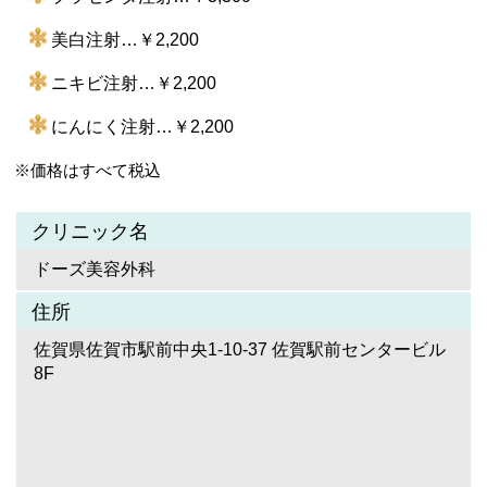
美白注射…￥2,200
ニキビ注射…￥2,200
にんにく注射…￥2,200
※価格はすべて税込
クリニック名
ドーズ美容外科
住所
佐賀県佐賀市駅前中央1-10-37 佐賀駅前センタービル
8F