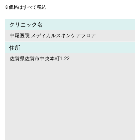
※価格はすべて税込
クリニック名
中尾医院 メディカルスキンケアフロア
住所
佐賀県佐賀市中央本町1-22