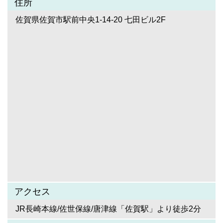
住所
佐賀県佐賀市駅前中央1-14-20 七田ビル2F
アクセス
JR長崎本線/佐世保線/唐津線「佐賀駅」より徒歩2分