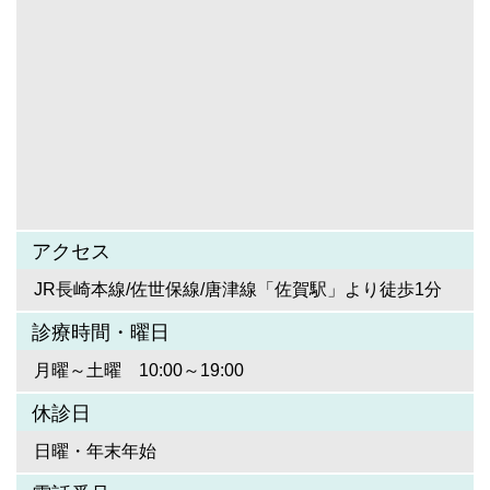
アクセス
JR長崎本線/佐世保線/唐津線「佐賀駅」より徒歩1分
診療時間・曜日
月曜～土曜 10:00～19:00
休診日
日曜・年末年始