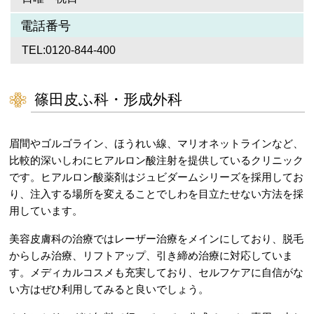
電話番号
TEL:0120-844-400
篠田皮ふ科・形成外科
眉間やゴルゴライン、ほうれい線、マリオネットラインなど、
比較的深いしわにヒアルロン酸注射を提供しているクリニック
です。ヒアルロン酸薬剤はジュビダームシリーズを採用してお
り、注入する場所を変えることでしわを目立たせない方法を採
用しています。
美容皮膚科の治療ではレーザー治療をメインにしており、脱毛
からしみ治療、リフトアップ、引き締め治療に対応していま
す。メディカルコスメも充実しており、セルフケアに自信がな
い方はぜひ利用してみると良いでしょう。