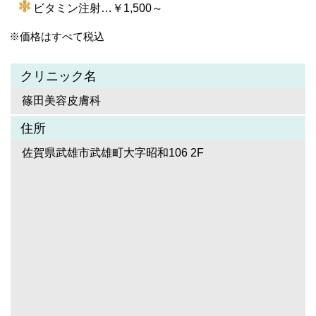
ビタミン注射…￥1,500～
※価格はすべて税込
クリニック名
篠田美容皮膚科
住所
佐賀県武雄市武雄町大字昭和106 2F