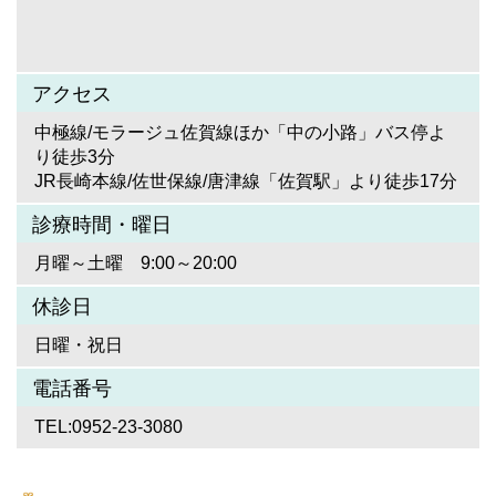
アクセス
中極線/モラージュ佐賀線ほか「中の小路」バス停よ
り徒歩3分
JR長崎本線/佐世保線/唐津線「佐賀駅」より徒歩17分
診療時間・曜日
月曜～土曜 9:00～20:00
休診日
日曜・祝日
電話番号
TEL:0952-23-3080