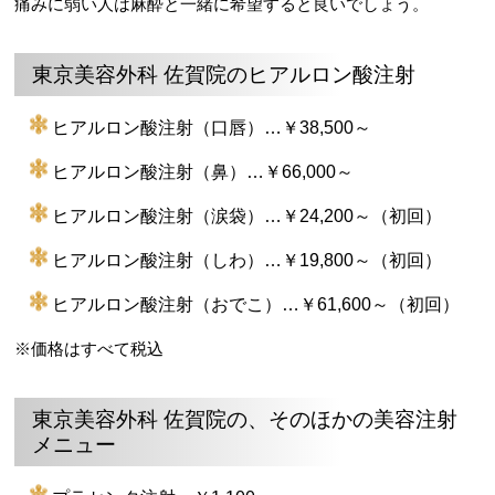
痛みに弱い人は麻酔と一緒に希望すると良いでしょう。
東京美容外科 佐賀院のヒアルロン酸注射
ヒアルロン酸注射（口唇）…￥38,500～
ヒアルロン酸注射（鼻）…￥66,000～
ヒアルロン酸注射（涙袋）…￥24,200～（初回）
ヒアルロン酸注射（しわ）…￥19,800～（初回）
ヒアルロン酸注射（おでこ）…￥61,600～（初回）
※価格はすべて税込
東京美容外科 佐賀院の、そのほかの美容注射
メニュー