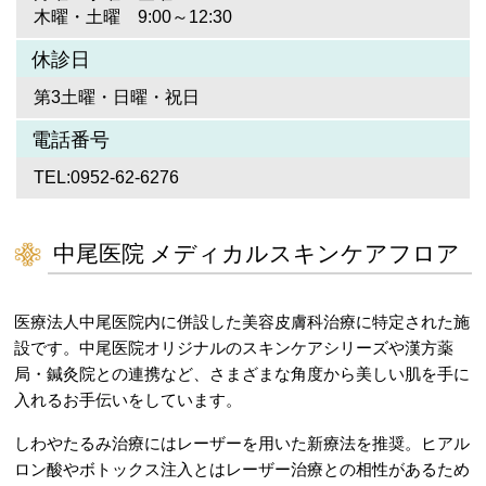
木曜・土曜 9:00～12:30
休診日
第3土曜・日曜・祝日
電話番号
TEL:0952-62-6276
中尾医院 メディカルスキンケアフロア
医療法人中尾医院内に併設した美容皮膚科治療に特定された施
設です。中尾医院オリジナルのスキンケアシリーズや漢方薬
局・鍼灸院との連携など、さまざまな角度から美しい肌を手に
入れるお手伝いをしています。
しわやたるみ治療にはレーザーを用いた新療法を推奨。ヒアル
ロン酸やボトックス注入とはレーザー治療との相性があるため