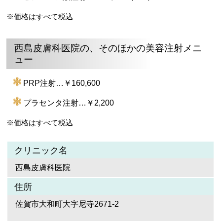
※価格はすべて税込
西島皮膚科医院の、そのほかの美容注射メニ
ュー
PRP注射…￥160,600
プラセンタ注射…￥2,200
※価格はすべて税込
クリニック名
西島皮膚科医院
住所
佐賀市大和町大字尼寺2671-2