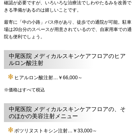
確認が必要ですが、いろいろな治療法でしわやたるみを改善で
きる準備があるのは嬉しいことです。
最寄に「中の小路」バス停があり、徒歩での通院が可能。駐車
場は20台分のスペースが用意されているので、自家用車での通
院も便利でしょう。
中尾医院 メディカルスキンケアフロアのヒア
ルロン酸注射
ヒアルロン酸注射…￥66,000～
※価格はすべて税込
中尾医院 メディカルスキンケアフロアの、そ
のほかの美容注射メニュー
ボツリヌストキシン注射…￥33,000～