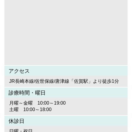
アクセス
JR長崎本線/佐世保線/唐津線「佐賀駅」より徒歩1分
診療時間・曜日
月曜～金曜 10:00～19:00
土曜 10:00～18:00
休診日
日曜・祝日