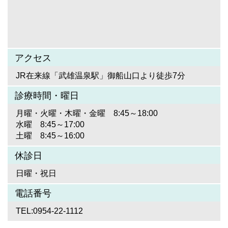
アクセス
JR在来線「武雄温泉駅」御船山口より徒歩7分
診療時間・曜日
月曜・火曜・木曜・金曜 8:45～18:00
水曜 8:45～17:00
土曜 8:45～16:00
休診日
日曜・祝日
電話番号
TEL:0954-22-1112