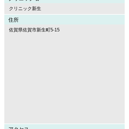
クリニック新生
住所
佐賀県佐賀市新生町5-15