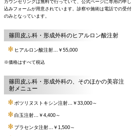
カウンセリングは無料で行っていて、公式ページに専用の申し
込みフォームが用意されています。診察や施術は電話での受付
のみとなっています。
篠田皮ふ科・形成外科のヒアルロン酸注射
ヒアルロン酸注射…￥55,000
※価格はすべて税込
篠田皮ふ科・形成外科の、そのほかの美容注
射メニュー
ボツリヌストキシン注射…￥33,000～
白玉注射…￥4,400～
プラセンタ注射…￥1,500～