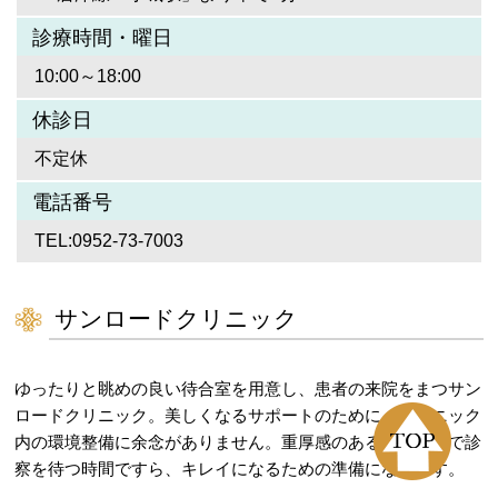
診療時間・曜日
10:00～18:00
休診日
不定休
電話番号
TEL:0952-73-7003
サンロードクリニック
ゆったりと眺めの良い待合室を用意し、患者の来院をまつサン
ロードクリニック。美しくなるサポートのために、クリニック
内の環境整備に余念がありません。重厚感のあるソファーで診
察を待つ時間ですら、キレイになるための準備になります。