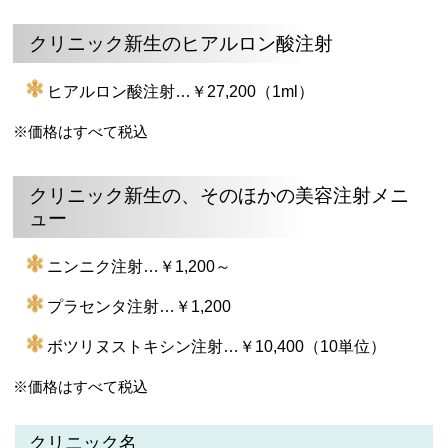
クリニック新生のヒアルロン酸注射
ヒアルロン酸注射…￥27,200（1ml）
※価格はすべて税込
クリニック新生の、そのほかの美容注射メニ
ュー
ニンニク注射…￥1,200～
プラセンタ注射…￥1,200
ボツリヌストキシン注射…￥10,400（10単位）
※価格はすべて税込
クリニック名