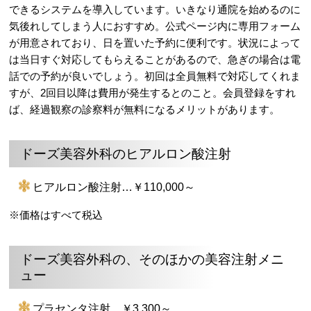
できるシステムを導入しています。いきなり通院を始めるのに
気後れしてしまう人におすすめ。公式ページ内に専用フォーム
が用意されており、日を置いた予約に便利です。状況によって
は当日すぐ対応してもらえることがあるので、急ぎの場合は電
話での予約が良いでしょう。初回は全員無料で対応してくれま
すが、2回目以降は費用が発生するとのこと。会員登録をすれ
ば、経過観察の診察料が無料になるメリットがあります。
ドーズ美容外科のヒアルロン酸注射
ヒアルロン酸注射…￥110,000～
※価格はすべて税込
ドーズ美容外科の、そのほかの美容注射メニ
ュー
プラセンタ注射…￥3,300～