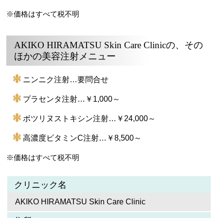
※価格はすべて税不明
AKIKO HIRAMATSU Skin Care Clinicの、その
ほかの美容注射メニュー
ニンニク注射…要問合せ
プラセンタ注射…￥1,000～
ボツリヌストキシン注射…￥24,000～
高濃度ビタミンC注射…￥8,500～
※価格はすべて税不明
クリニック名
AKIKO HIRAMATSU Skin Care Clinic