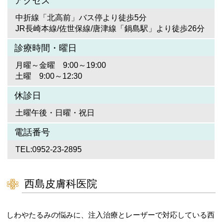
アクセス
中折線「北高前」バス停より徒歩5分
JR長崎本線/佐世保線/唐津線「鍋島駅」より徒歩26分
診療時間・曜日
月曜～金曜 9:00～19:00
土曜 9:00～12:30
休診日
土曜午後・日曜・祝日
電話番号
TEL:0952-23-2895
西島皮膚科医院
しわやたるみの悩みに、注入治療とレーザーで対応している西