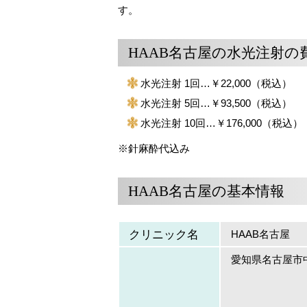
す。
HAAB名古屋の水光注射の
水光注射 1回…￥22,000（税込）
水光注射 5回…￥93,500（税込）
水光注射 10回…￥176,000（税込）
※針麻酔代込み
HAAB名古屋の基本情報
クリニック名
HAAB名古屋
愛知県名古屋市中