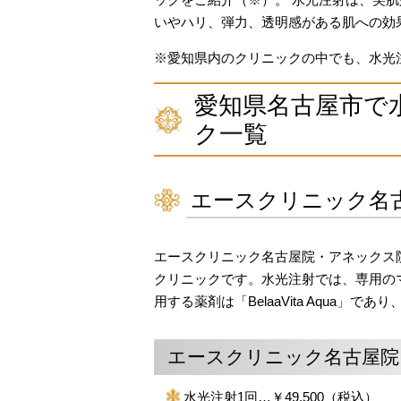
いやハリ、弾力、透明感がある肌への効
※愛知県内のクリニックの中でも、水光注
愛知県名古屋市で
ク一覧
エースクリニック名
エースクリニック名古屋院・アネックス
クリニックです。水光注射では、専用の
用する薬剤は「BelaaVita Aqua
エースクリニック名古屋院
水光注射1回…￥49,500（税込）