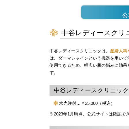
公
中谷レディースクリ
中谷レディースクリニックは、
産婦人科
は、ダーマシャインという機器を用いて
使用できるため、幅広い肌の悩みに効果
す。
中谷レディースクリニック
水光注射…￥25,000（税込）
※2023年1月時点、公式サイトは確認で