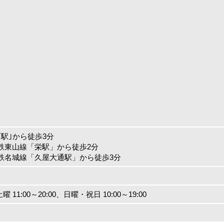
駅｣から徒歩3分
鉄東山線「栄駅」から徒歩2分
鉄名城線「久屋大通駅」から徒歩3分
土曜 11:00～20:00、日曜・祝日 10:00～19:00