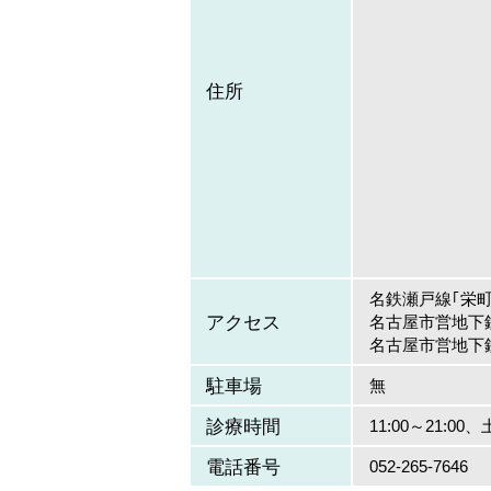
住所
名鉄瀬戸線｢栄町
アクセス
名古屋市営地下
名古屋市営地下
駐車場
無
診療時間
11:00～21:00、
電話番号
052-265-7646