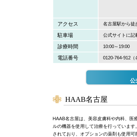
アクセス
名古屋駅から徒
駐車場
公式サイトに記
診療時間
10:00～19:00
電話番号
0120-764-9
公
HAAB名古屋
HAAB名古屋は、美容皮膚科や内科、医
ルの機器を使用して治療を行っています
されており、オプションの薬剤も使用可