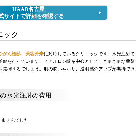
HAAB名古屋
式サイトで詳細を確認する
ニック
やがん検診、美容外来
に対応しているクリニックです。水光注射で
治療を行っています。ヒアルロン酸を中心として、さまざまな薬剤
を発揮するでしょう。肌の潤いやハリ、透明感のアップが期待でき
の水光注射の費用
きませんでした。