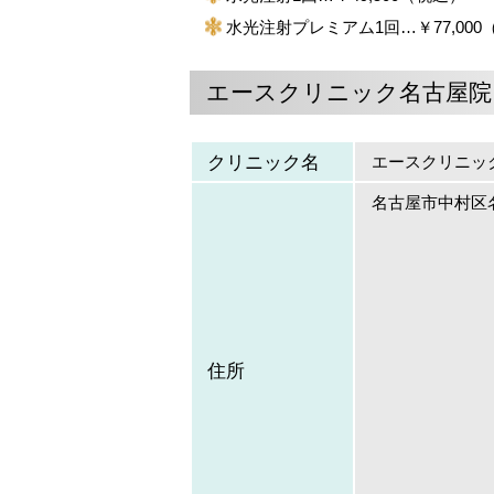
水光注射プレミアム1回…￥77,000
エースクリニック名古屋院
クリニック名
エースクリニッ
名古屋市中村区名
住所