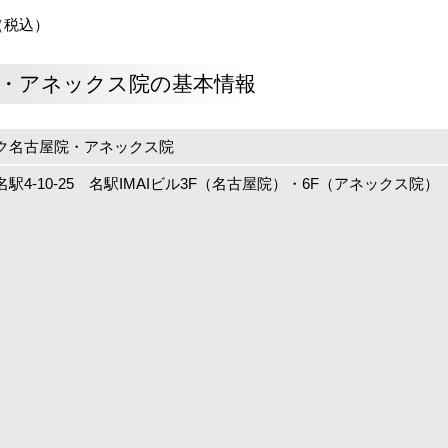
（税込）
・アネックス院の基本情報
ク名古屋院・アネックス院
駅4-10-25 名駅IMAIビル3F（名古屋院）・6F（アネックス院）