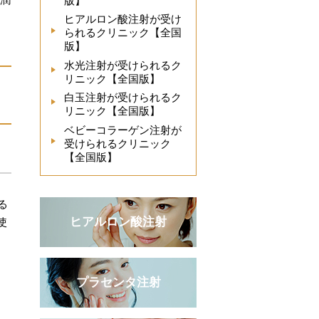
版】
ヒアルロン酸注射が受け
られるクリニック【全国
版】
水光注射が受けられるク
リニック【全国版】
白玉注射が受けられるク
リニック【全国版】
ベビーコラーゲン注射が
受けられるクリニック
【全国版】
る
ヒアルロン酸注射
使
プラセンタ注射