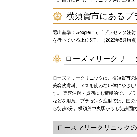
横須賀市にあるプ
選出基準：Googleにて「プラセンタ
を行っている上位5院。（2023年5月時点
ローズマリークリニ
ローズマリークリニックは、横須賀市の
美容皮膚科。メスを使わない体にやさし
す。 美容注射・点滴にも積極的で、プ
などを用意。プラセンタ注射では、国の
ら徒歩3分。横須賀中央駅からも徒歩圏
ローズマリークリニック