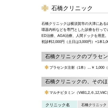
石橋クリニック
石橋クリニックは横須賀市の大津にある
環器内科などを専門とした診療を行って
ED治療、AGA治療、人間ドックを用
初診料2,000円（土日は3,000円）+1本
石橋クリニックのプラセン
プラセンタ注射（1本）…￥ 1,000
石橋クリニックの、そのほ
マルチビタミン（VitB1,2,６,12,V
クリニック名
石橋クリニック