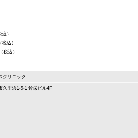
税込）
0（税込）
0（税込）
スクリニック
里浜1-5-1 鈴栄ビル4F