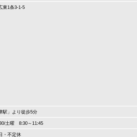
1条3-1-5
津駅」より徒歩5分
30/土曜 8:30～11:45
日・不定休