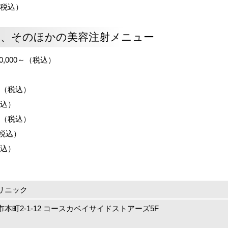
（税込）
、そのほかの美容注射メニュー
,000～（税込）
0（税込）
税込）
0（税込）
（税込）
税込）
リニック
本町2-1-12 コースカベイサイドストアーズ5F