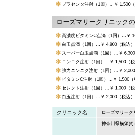
プラセンタ注射（1回）…￥ 1,500
ローズマリークリニックの
高濃度ビタミンC点滴（1回）…￥ 10
白玉点滴（1回）…￥ 4,800（税込）
スーパー白玉点滴（1回）…￥ 6,30
ニンニク注射（1回）…￥ 1,500（
強力ニンニク注射（1回）…￥ 2,00
ビタミンC注射（1回）…￥ 1,500
セレクト注射（1回）…￥ 1,000（
白玉注射（1回）…￥ 2,000（税込）
クリニック名
ローズマリーク
神奈川県横須賀市