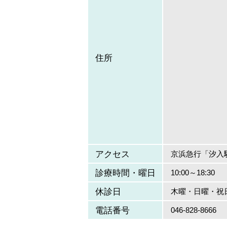
住所
アクセス
京浜急行「汐入
診療時間・曜日
10:00～18:30
休診日
木曜・日曜・祝
電話番号
046-828-8666