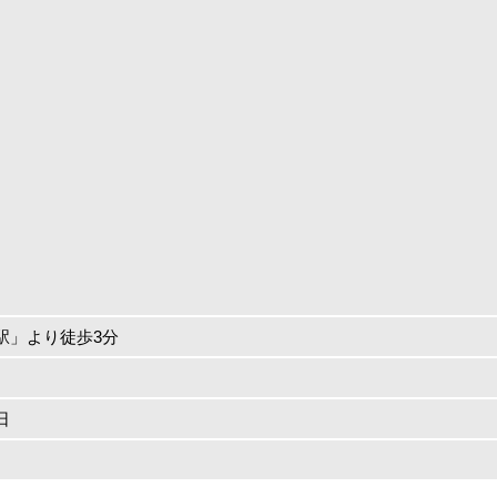
駅」より徒歩3分
日