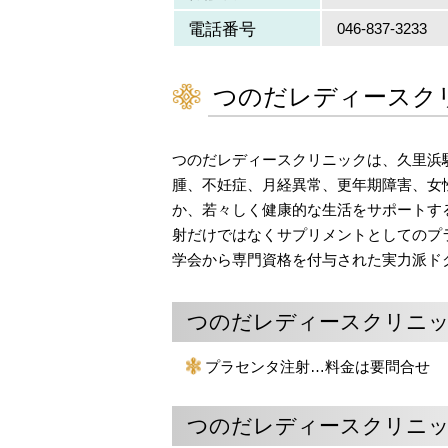
電話番号
046-837-3233
つのだレディースク
つのだレディースクリニックは、久里浜
腫、不妊症、月経異常、更年期障害、女
か、若々しく健康的な生活をサポートす
射だけではなくサプリメントとしてのプ
学会から専門資格を付与された実力派ド
つのだレディースクリニ
プラセンタ注射…料金は要問合せ
つのだレディースクリニッ