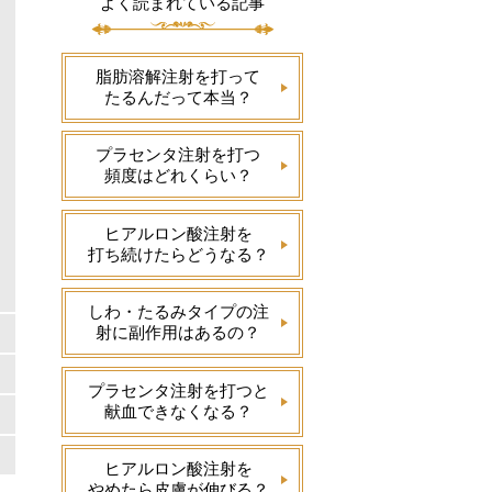
よく読まれている記事
脂肪溶解注射を打って
たるんだって本当？
プラセンタ注射を打つ
頻度はどれくらい？
ヒアルロン酸注射を
打ち続けたらどうなる？
しわ・たるみタイプの注
射に副作用はあるの？
プラセンタ注射を打つと
献血できなくなる？
ヒアルロン酸注射を
やめたら皮膚が伸びる？