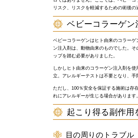
リスク、リスクを軽減するための術後の
ベビーコラーゲン
ベビーコラーゲンはヒト由来のコラーゲ
ン注入剤は、動物由来のものでした。そ
ップを踏む必要がありました。
しかしヒト由来のコラーゲン注入剤を使
立。アレルギーテストは不要となり、手
ただし、100％安全を保証する施術は
れにアレルギーが生じる場合があります
起こり得る副作用
目の周りのトラブル