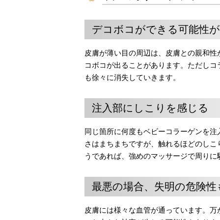
デコボコができる可能性
皮膚が薄い目の周辺は、皮膚との親和性
コボコが出ることがあります。ただしコ
も徐々に消失していきます。
注入部にしこりを感じる
同じ箇所に何度もベビーコラーゲンを注
さはまちまちですが、触れるほどのしこ
うであれば、強めのマッサージで周りに
最悪の場合、失明の危険性
皮膚には様々な血管が通っています。万