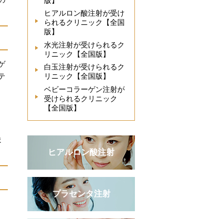
版】
ヒアルロン酸注射が受け
られるクリニック【全国
版】
水光注射が受けられるク
リニック【全国版】
ゲ
白玉注射が受けられるク
テ
リニック【全国版】
ベビーコラーゲン注射が
受けられるクリニック
【全国版】
ま
ヒアルロン酸注射
プラセンタ注射