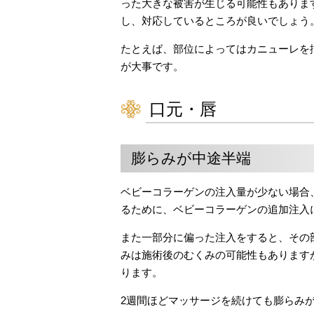
った大きな被害が生じる可能性もありま
し、対応しているところが良いでしょう
たとえば、部位によってはカニューレを
が大事です。
口元・唇
膨らみが中途半端
ベビーコラーゲンの注入量が少ない場合
るために、ベビーコラーゲンの追加注入
また一部分に偏った注入をすると、その
みは施術後のむくみの可能性もあります
ります。
2週間ほどマッサージを続けても膨らみ