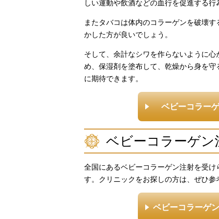
しい運動や飲酒などの血行を促進する行
またタバコは体内のコラーゲンを破壊す
かした方が良いでしょう。
そして、余計なシワを作らないように心
め、保湿剤を塗布して、乾燥から身を守
に期待できます。
ベビーコラー
ベビーコラーゲン
全国にあるベビーコラーゲン注射を受け
す。クリニックをお探しの方は、ぜひ参
ベビーコラーゲ