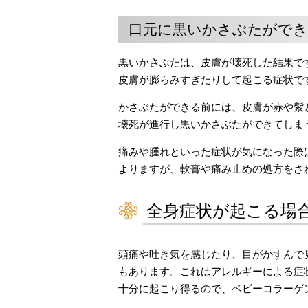
口元に黒いかさぶたがで
黒いかさぶたは、皮膚が壊死した結果で
皮膚が膨らみすぎたりして起こる症状で
かさぶたができる前には、皮膚が赤や紫
壊死が進行し黒いかさぶたができてしま
痛みや腫れといった症状が気になった際
よりますが、軟膏や痛み止めの処方をさ
全身症状が起こる場
頭痛や吐き気を感じたり、目がかすんで
もあります。これはアレルギーによる症
十分に起こり得るので、ベビーコラーゲ