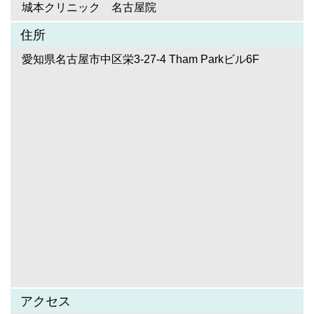
城本クリニック 名古屋院
住所
愛知県名古屋市中区栄3-27-4 Tham Parkビル6F
アクセス