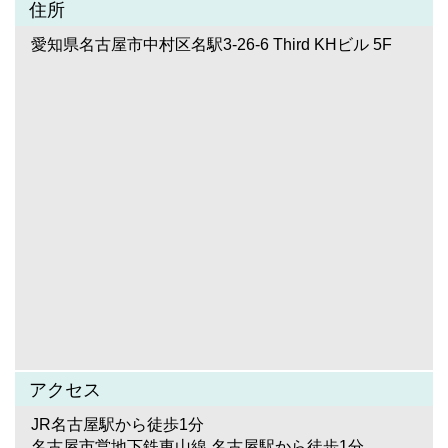
住所
愛知県名古屋市中村区名駅3-26-6 Third KHビル 5F
アクセス
JR名古屋駅から徒歩1分
名古屋市営地下鉄東山線 名古屋駅から徒歩1分