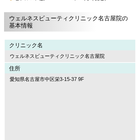
ウェルネスビューティクリニック名古屋院の
基本情報
クリニック名
ウェルネスビューティクリニック名古屋院
住所
愛知県名古屋市中区栄3-15-37 9F