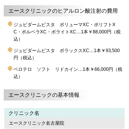
エースクリニックのヒアルロン酸注射の費用
ジュビダームビスタ ボリューマXC・ボリフトX
C・ボルベラXC・ボライトXC…1本￥88,000円（税
込）
ジュビダームビスタ ボラックスXC…1本￥93,500
円（税込）
ベロテロ ソフト リドカイン…1本￥66,000円（税
込）
エースクリニックの基本情報
クリニック名
エースクリニック名古屋院