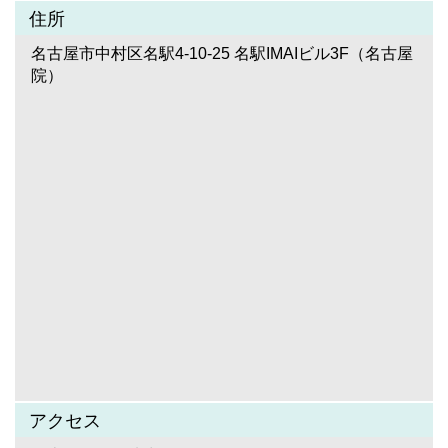
住所
名古屋市中村区名駅4-10-25 名駅IMAIビル3F（名古屋
院）
アクセス