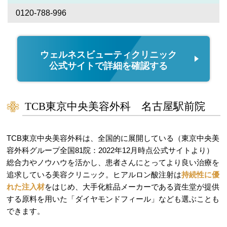
0120-788-996
ウェルネスビューティクリニック
公式サイトで詳細を確認する
TCB東京中央美容外科 名古屋駅前院
TCB東京中央美容外科は、全国的に展開している（東京中央美
容外科グループ全国81院：2022年12月時点公式サイトより）
総合力やノウハウを活かし、患者さんにとってより良い治療を
追求している美容クリニック。ヒアルロン酸注射は
持続性に優
れた注入材
をはじめ、大手化粧品メーカーである資生堂が提供
する原料を用いた「ダイヤモンドフィール」なども選ぶことも
できます。