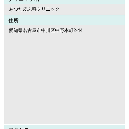
あつた皮ふ科クリニック
住所
愛知県名古屋市中川区中野本町2-44