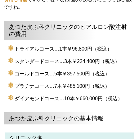
ですね。
あつた皮ふ科クリニックのヒアルロン酸注射
の費用
トライアルコース…1本￥96,800円（税込）
スタンダードコース…3本￥224,400円（税込）
ゴールドコース…5本￥357,500円（税込）
プラチナコース…7本￥485,100円（税込）
ダイアモンドコース…10本￥660,000円（税込）
あつた皮ふ科クリニックの基本情報
クリニック名