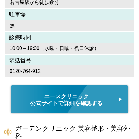
名古屋駅から徒歩数分
駐車場
無
診療時間
10:00～19:00（水曜・日曜・祝日休診）
電話番号
0120-764-912
エースクリニック
公式サイトで詳細を確認する
ガーデンクリニック 美容整形・美容外
科