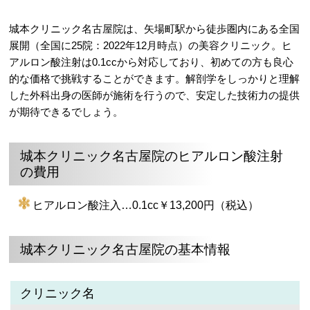
城本クリニック名古屋院は、矢場町駅から徒歩圏内にある全国
展開（全国に25院：2022年12月時点）の美容クリニック。ヒ
アルロン酸注射は0.1ccから対応しており、初めての方も良心
的な価格で挑戦することができます。解剖学をしっかりと理解
した外科出身の医師が施術を行うので、安定した技術力の提供
が期待できるでしょう。
城本クリニック名古屋院のヒアルロン酸注射
の費用
ヒアルロン酸注入…0.1cc￥13,200円（税込）
城本クリニック名古屋院の基本情報
クリニック名