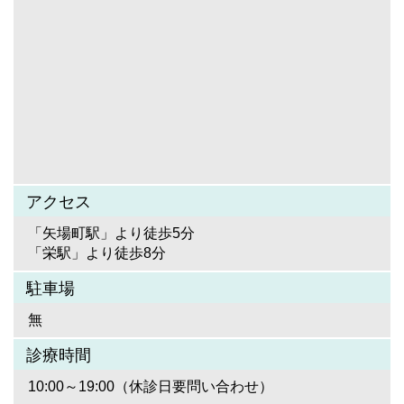
アクセス
「矢場町駅」より徒歩5分
「栄駅」より徒歩8分
駐車場
無
診療時間
10:00～19:00（休診日要問い合わせ）