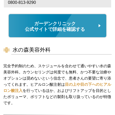
0800-813-9290
ガーデンクリニック
公式サイトで詳細を確認する
水の森美容外科
完全予約制のため、スケジュールを合わせて通いやすい水の森
美容外科。カウンセリングは何度でも無料、かつ不要な治療や
オプションは奨めないという信念で、患者さんの要望に寄り添
ってくれます。ヒアルロン酸注射は
目の上や目の下へのヒアル
ロン酸注入
を行っているほか、およびリフトアップを目的とし
たボリューマ、ボリフトなどの製剤も取り扱っているのが特徴
です。