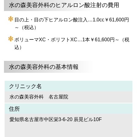
水の森美容外科のヒアルロン酸注射の費用
目の上・目の下ヒアルロン酸注入…1.0cc￥61,600円
～（税込）
ボリューマXC・ボリフトXC…1本￥61,600円～（税
込）
水の森美容外科の基本情報
クリニック名
水の森美容外科 名古屋院
住所
愛知県名古屋市中区栄3-6-20 辰晃ビル10F