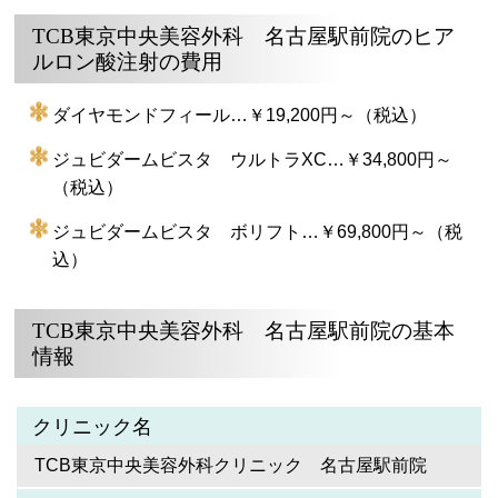
TCB東京中央美容外科 名古屋駅前院のヒア
ルロン酸注射の費用
ダイヤモンドフィール…￥19,200円～（税込）
ジュビダームビスタ ウルトラXC…￥34,800円～
（税込）
ジュビダームビスタ ボリフト…￥69,800円～（税
込）
TCB東京中央美容外科 名古屋駅前院の基本
情報
クリニック名
TCB東京中央美容外科クリニック 名古屋駅前院