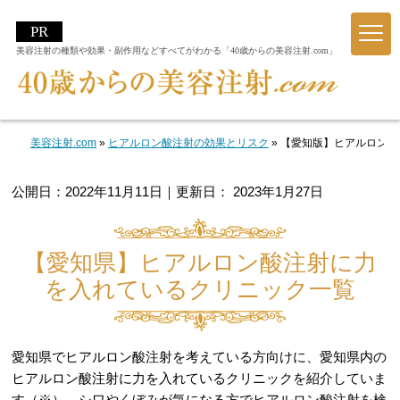
美容注射の種類や効果・副作用などすべてがわかる「40歳からの美容注射.com」
美容注射.com
»
ヒアルロン酸注射の効果とリスク
»
【愛知版】ヒアルロン酸
公開日：
2022年11月11日
｜更新日：
2023年1月27日
【愛知県】ヒアルロン酸注射に力
を入れているクリニック一覧
愛知県でヒアルロン酸注射を考えている方向けに、愛知県内の
ヒアルロン酸注射に力を入れているクリニックを紹介していま
す（※）。シワやくぼみが気になる方でヒアルロン酸注射を検