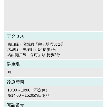
アクセス
東山線・名城線「栄」駅 徒歩2分
名城線「矢場町」駅 徒歩2分
名鉄瀬戸線「栄町」駅 徒歩2分
駐車場
無
診療時間
10:00～19:00（不定休）
※14:00～15:00の日あり
電話番号