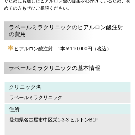
ぐためにも適したヒアルロン酸の提案を心がけているため、初
めての方もぜひご相談ください。
ラベールミラクリニックのヒアルロン酸注射
の費用
ヒアルロン酸注射…1本￥110,000円（税込）
ラベールミラクリニックの基本情報
クリニック名
ラベールミラクリニック
住所
愛知県名古屋市中区栄1-3-3 ヒルトンB1F