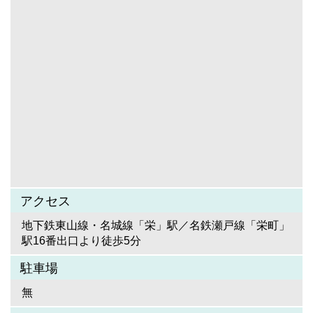
アクセス
地下鉄東山線・名城線「栄」駅／名鉄瀬戸線「栄町」
駅16番出口より徒歩5分
駐車場
無