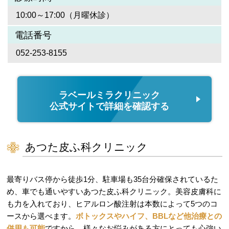
10:00～17:00（月曜休診）
電話番号
052-253-8155
ラベールミラクリニック
公式サイトで詳細を確認する
あつた皮ふ科クリニック
最寄りバス停から徒歩1分、駐車場も35台分確保されているた
め、車でも通いやすいあつた皮ふ科クリニック。美容皮膚科に
も力を入れており、ヒアルロン酸注射は本数によって5つのコ
ースから選べます。
ボトックスやハイフ、BBLなど他治療との
併用も可能
ですから、様々なお悩みがある方にとっても心強い