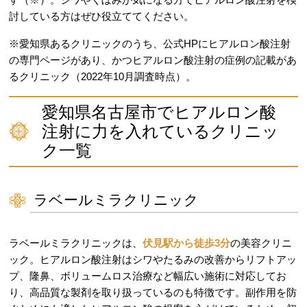
討している方はぜひ役立ててください。
※愛知県あるクリニックのうち、公式HPにヒアルロン酸注射
の専門ページがあり、かつヒアルロン酸注射の症例の記載があ
るクリニック（2022年10月調査時点）。
愛知県名古屋市でヒアルロン酸
注射に力を入れているクリニッ
ク一覧
ラベールミラクリニック
ラベールミラクリニックは、
伏見駅から徒歩3分
の美容クリニ
ック。ヒアルロン酸注射はシワやたるみの改善からリフトアッ
プ、隆鼻、ボリュームロス治療など幅広い施術に対応してお
り、高品質な製剤を取り扱っているのも特徴です。副作用を防