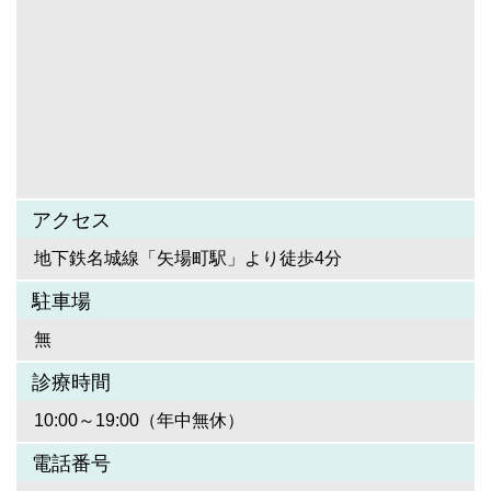
アクセス
地下鉄名城線「矢場町駅」より徒歩4分
駐車場
無
診療時間
10:00～19:00（年中無休）
電話番号