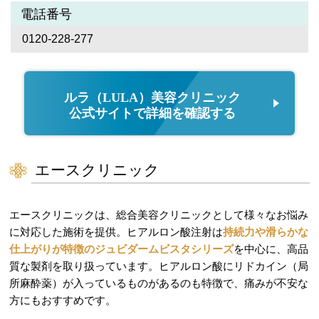
電話番号
0120-228-277
ルラ（LULA）美容クリニック
公式サイトで詳細を確認する
エースクリニック
エースクリニックは、総合美容クリニックとして様々なお悩み
に対応した施術を提供。ヒアルロン酸注射は
持続力や滑らかな
仕上がりが特徴のジュビダームビスタシリーズ
を中心に、高品
質な製剤を取り扱っています。ヒアルロン酸にリドカイン（局
所麻酔薬）が入っているものがあるのも特徴で、痛みが不安な
方にもおすすめです。