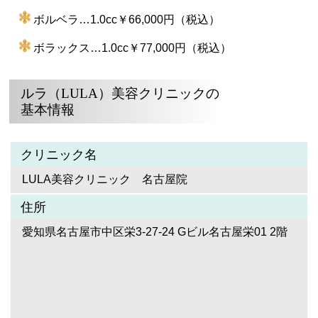
ボルベラ…1.0cc￥66,000円（税込）
ボラックス…1.0cc￥77,000円（税込）
ルラ（LULA）美容クリニックの
基本情報
クリニック名
LULA美容クリニック 名古屋院
住所
愛知県名古屋市中区栄3-27-24 Gビル名古屋栄01 2階