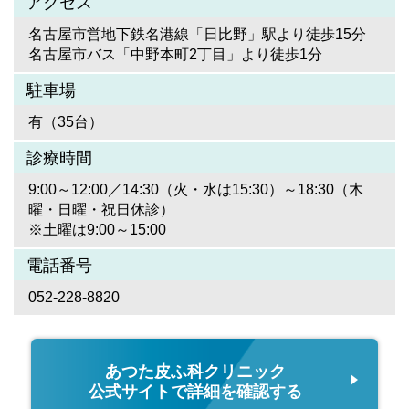
アクセス
名古屋市営地下鉄名港線「日比野」駅より徒歩15分
名古屋市バス「中野本町2丁目」より徒歩1分
駐車場
有（35台）
診療時間
9:00～12:00／14:30（火・水は15:30）～18:30（木
曜・日曜・祝日休診）
※土曜は9:00～15:00
電話番号
052-228-8820
あつた皮ふ科クリニック
公式サイトで詳細を確認する