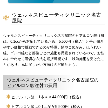
ウェルネスビューティクリニック名古
屋院
ウェルネスビューティクリニック名古屋院のヒアルロン酸注射
は、0.1ccから対応しているため、5,500円（税込）と手が届き
やすい価格で挑戦できるのが特徴。額やこめかみ、ほうれい
線、ゴルゴ線など部位ごとの施術も用意されているので、お悩
みに合わせて適切な方法を選択可能です。以前施術を受けたこ
とがあり、元に戻したい方向けの溶解注射も。
ウェルネスビューティクリニック名古屋院の
ヒアルロン酸注射の費用
ヒアルロン酸…1本￥￥44,000円（税込）
ヒアルロン酸…0.1cc￥￥5,500円（税込）