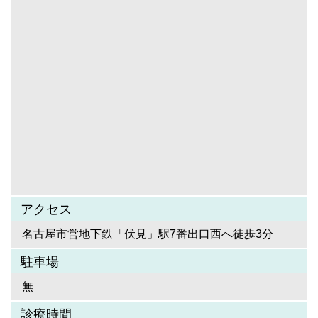
アクセス
名古屋市営地下鉄「伏見」駅7番出口西へ徒歩3分
駐車場
無
診療時間