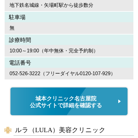
地下鉄名城線・矢場町駅から徒歩数分
駐車場
無
診療時間
10:00～19:00（年中無休・完全予約制）
電話番号
052-526-3222（フリーダイヤル0120-107-929）
城本クリニック名古屋院
公式サイトで詳細を確認する
ルラ（LULA）美容クリニック