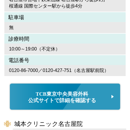
桜通線 国際センター駅から徒歩4分
駐車場
無
診療時間
10:00～19:00（不定休）
電話番号
0120-86-7000／0120-427-751（名古屋駅前院）
TCB東京中央美容外科
公式サイトで詳細を確認する
城本クリニック名古屋院