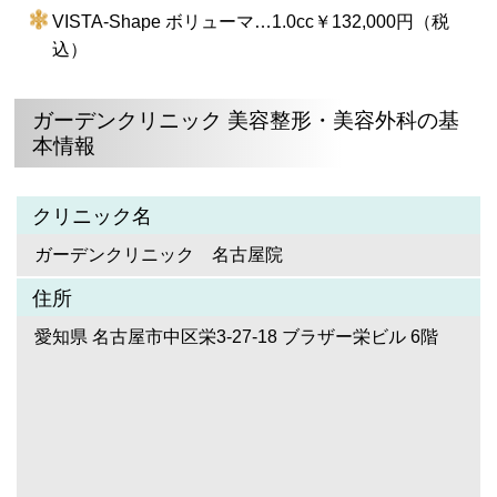
VISTA-Shape ボリューマ…1.0cc￥132,000円（税
込）
ガーデンクリニック 美容整形・美容外科の基
本情報
クリニック名
ガーデンクリニック 名古屋院
住所
愛知県 名古屋市中区栄3-27-18 ブラザー栄ビル 6階