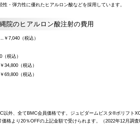
続性・弾力性に優れたヒアルロン酸などを採用しています。
縄院のヒアルロン酸注射の費用
￥7,040（税込）
）
70（税込）
34,800（税込）
69,800（税込）
C以外、全てBMC会員価格です。ジュビダームビスタ®ボリフトX
価格より20％OFFの上記金額で受けられます。（2022年12月調査