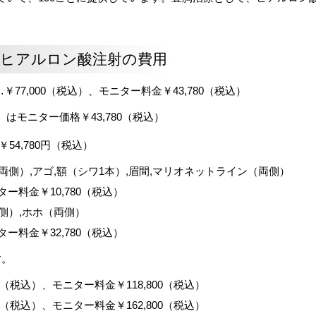
のヒアルロン酸注射の費用
77,000（税込）、モニター料金￥43,780（税込）
モニター価格￥43,780（税込）
54,780円（税込）
側）,アゴ,額（シワ1本）,眉間,マリオネットライン（両側）
ター料金￥10,780（税込）
側）,ホホ（両側）
ター料金￥32,780（税込）
す。
00（税込）、モニター料金￥118,800（税込）
00（税込）、モニター料金￥162,800（税込）