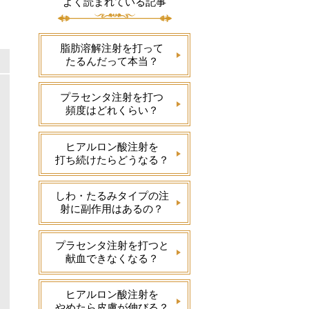
よく読まれている記事
脂肪溶解注射を打って
たるんだって本当？
プラセンタ注射を打つ
頻度はどれくらい？
ヒアルロン酸注射を
打ち続けたらどうなる？
しわ・たるみタイプの注
射に副作用はあるの？
プラセンタ注射を打つと
献血できなくなる？
ヒアルロン酸注射を
やめたら皮膚が伸びる？