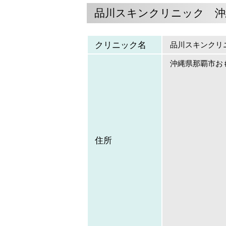
品川スキンクリニック 沖
クリニック名
品川スキンクリ
沖縄県那覇市おも
住所