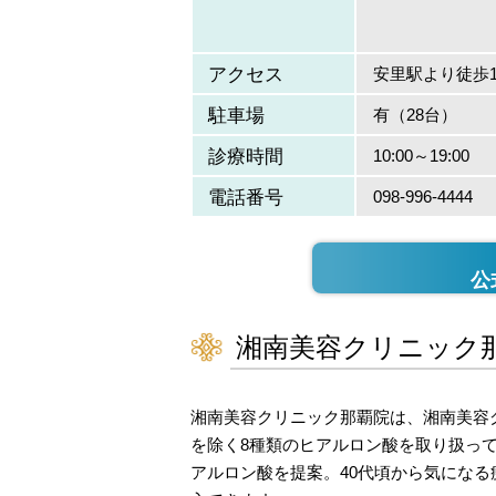
アクセス
安里駅より徒歩1
駐車場
有（28台）
診療時間
10:00～19:00
電話番号
098-996-4444
公
湘南美容クリニック
湘南美容クリニック那覇院は、湘南美容
を除く8種類のヒアルロン酸を取り扱っ
アルロン酸を提案。40代頃から気にな