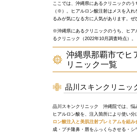
ここでは、沖縄県にあるクリニックのう
（※）。ヒアルロン酸注射はメスを入れ
るみが気になる方に人気があります。ぜ
※沖縄県にあるクリニックのうち、ヒア
るクリニック（2022年10月調査時点）。
沖縄県那覇市でヒ
リニック一覧
品川スキンクリニッ
品川スキンクリニック 沖縄院では、悩
ヒアルロン酸を、注入箇所により使い分
ロン酸注入と美肌注射プレミアムを組み
成・プチ隆鼻・唇をふっくらさせる・シ