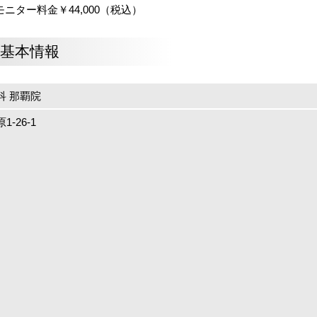
、モニター料金￥44,000（税込）
の基本情報
科 那覇院
-26-1