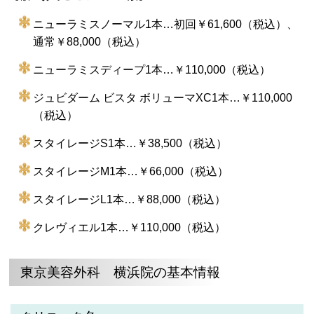
ニューラミスノーマル1本…初回￥61,600（税込）、
通常￥88,000（税込）
ニューラミスディープ1本…￥110,000（税込）
ジュビダーム ビスタ ボリューマXC1本…￥110,000
（税込）
スタイレージS1本…￥38,500（税込）
スタイレージM1本…￥66,000（税込）
スタイレージL1本…￥88,000（税込）
クレヴィエル1本…￥110,000（税込）
東京美容外科 横浜院の基本情報