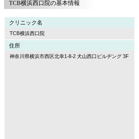
TCB横浜西口院の基本情報
クリニック名
TCB横浜西口院
住所
神奈川県横浜市西区北幸1-8-2 犬山西口ビルヂング 3F