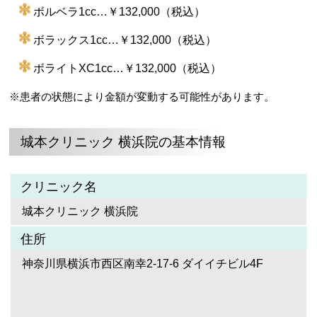
ボルベラ1cc…￥132,000（税込）
ボラックス1cc…￥132,000（税込）
ボライトXC1cc…￥132,000（税込）
※患者の状態により金額が変動する可能性があります。
城本クリニック 横浜院の基本情報
クリニック名
城本クリニック 横浜院
住所
神奈川県横浜市西区南幸2-17-6 ダイイチビル4F