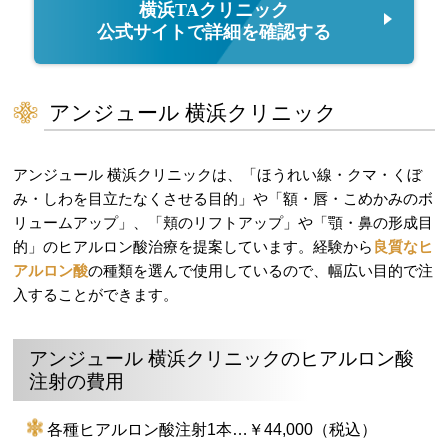
横浜TAクリニック
公式サイトで詳細を確認する
アンジュール 横浜クリニック
アンジュール 横浜クリニックは、「ほうれい線・クマ・くぼ
み・しわを目立たなくさせる目的」や「額・唇・こめかみのボ
リュームアップ」、「頬のリフトアップ」や「顎・鼻の形成目
的」のヒアルロン酸治療を提案しています。経験から
良質なヒ
アルロン酸
の種類を選んで使用しているので、幅広い目的で注
入することができます。
アンジュール 横浜クリニックのヒアルロン酸
注射の費用
各種ヒアルロン酸注射1本…￥44,000（税込）