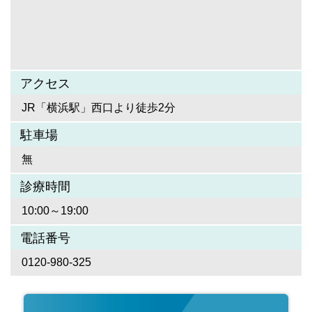
アクセス
JR「横浜駅」西口より徒歩2分
駐車場
無
診療時間
10:00～19:00
電話番号
0120-980-325