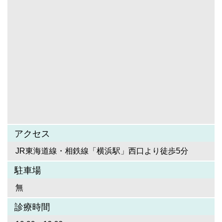
アクセス
JR東海道線・相鉄線「横浜駅」西口より徒歩5分
駐車場
無
診療時間