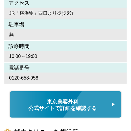
アクセス
JR「横浜駅」西口より徒歩3分
駐車場
無
診療時間
10:00～19:00
電話番号
0120-658-958
東京美容外科
公式サイトで詳細を確認する