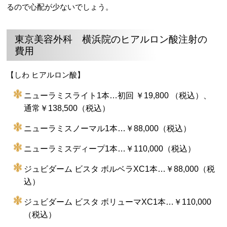
るので心配が少ないでしょう。
東京美容外科 横浜院のヒアルロン酸注射の
費用
【しわ ヒアルロン酸】
ニューラミスライト1本…初回 ￥19,800 （税込）、
通常￥138,500（税込）
ニューラミスノーマル1本…￥88,000（税込）
ニューラミスディープ1本…￥110,000（税込）
ジュビダーム ビスタ ボルベラXC1本…￥88,000（税
込）
ジュビダーム ビスタ ボリューマXC1本…￥110,000
（税込）