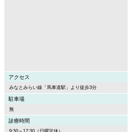
アクセス
みなとみらい線「馬車道駅」より徒歩3分
駐車場
無
診療時間
9:30～17:30（日曜定休）