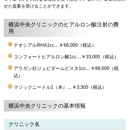
せた提案を受けることができます。
横浜中央クリニックのヒアルロン酸注射の費
用
テオシアルRHA1cc…￥66,000（税込）
コンフォートヒアルロン酸1cc…￥33,000（税込）
アラガン社ジュビダームビスタ1cc…￥88,000（税
込）
マジックニードル1（本）…￥3,300（税込）
横浜中央クリニックの基本情報
クリニック名