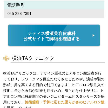
電話番号
045-228-7391
テティス横濱美容皮膚科
公式サイトで詳細を確認する
横浜TAクリニック
横浜TAクリニックは、デザイン重視のヒアルロン酸治療を行
っており、シワ・クマを目立たなくさせるためや、涙袋や顎の
形成、鼻を高くする目的で利用できます。ヒアルロン酸注入の
技術に長けた医師が治療を行うため、滑らかな仕上がりに。ヒ
アルロン酸は持続期間の長いジュビダームビスタシリーズを採
用しており、
施術箇所・予算に応じた柔らかさのヒアルロン酸
を提案しています。