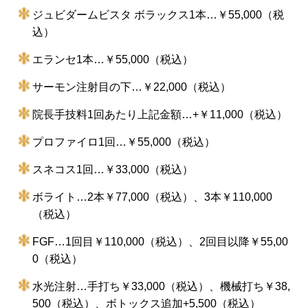
ジュビダームビスタ ボラックス1本…￥55,000（税
込）
エランセ1本…￥55,000（税込）
サーモン注射目の下…￥22,000（税込）
院長手技料1回あたり上記金額…+￥11,000（税込）
プロファイロ1回…￥55,000（税込）
スネコス1回…￥33,000（税込）
ボライト…2本￥77,000（税込）、3本￥110,000
（税込）
FGF…1回目￥110,000（税込）、2回目以降￥55,00
0（税込）
水光注射…手打ち￥33,000（税込）、機械打ち￥38,
500（税込）、ボトックス追加+5,500（税込）