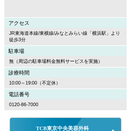
アクセス
JR東海道本線/東横線/みなとみらい線「横浜駅」より
徒歩3分
駐車場
無（周辺の駐車場料金無料サービスを実施）
診療時間
10:00～19:00（不定休）
電話番号
0120-86-7000
TCB東京中央美容外科