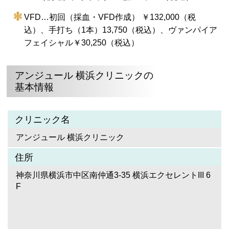
VFD…初回（採血・VFD作成） ￥132,000（税
込）、手打ち（1本）13,750（税込）、ヴァンパイア
フェイシャル￥30,250（税込）
アンジュール 横浜クリニックの
基本情報
クリニック名
アンジュール 横浜クリニック
住所
神奈川県横浜市中区南仲通3-35 横浜エクセレントIII 6
F