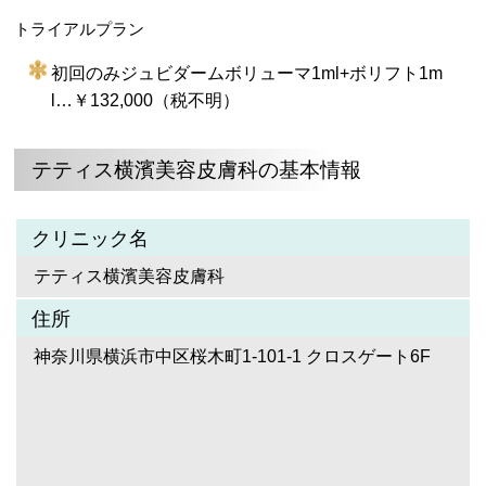
トライアルプラン
初回のみジュビダームボリューマ1ml+ボリフト1m
l…￥132,000（税不明）
テティス横濱美容皮膚科の基本情報
クリニック名
テティス横濱美容皮膚科
住所
神奈川県横浜市中区桜木町1-101-1 クロスゲート6F