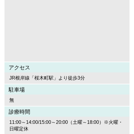
アクセス
JR根岸線「桜木町駅」より徒歩3分
駐車場
無
診療時間
11:00～14:00/15:00～20:00（土曜～18:00）※火曜・
日曜定休