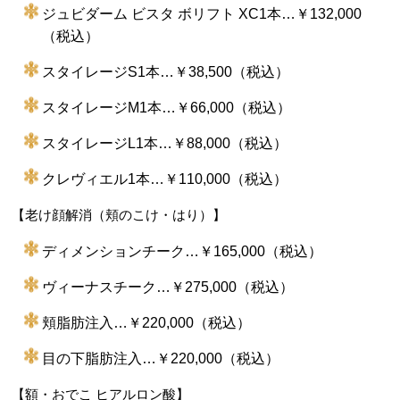
ジュビダーム ビスタ ボリフト XC1本…￥132,000
（税込）
スタイレージS1本…￥38,500（税込）
スタイレージM1本…￥66,000（税込）
スタイレージL1本…￥88,000（税込）
クレヴィエル1本…￥110,000（税込）
【老け顔解消（頬のこけ・はり）】
ディメンションチーク…￥165,000（税込）
ヴィーナスチーク…￥275,000（税込）
頬脂肪注入…￥220,000（税込）
目の下脂肪注入…￥220,000（税込）
【額・おでこ ヒアルロン酸】