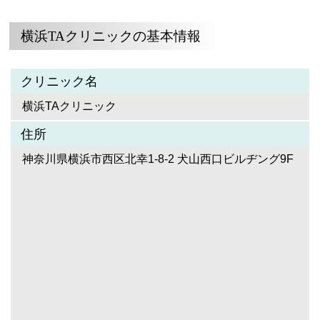
横浜TAクリニックの基本情報
クリニック名
横浜TAクリニック
住所
神奈川県横浜市西区北幸1-8-2 犬山西口ビルヂング9F