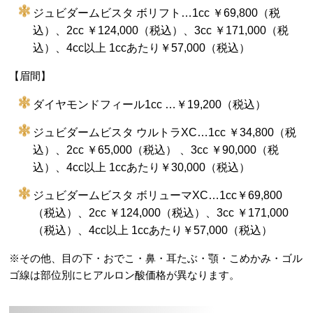
ジュビダームビスタ ボリフト…1cc ￥69,800（税
込）、2cc ￥124,000（税込）、3cc ￥171,000（税
込）、4cc以上 1ccあたり￥57,000（税込）
【眉間】
ダイヤモンドフィール1cc …￥19,200（税込）
ジュビダームビスタ ウルトラXC…1cc ￥34,800（税
込）、2cc ￥65,000（税込） 、3cc ￥90,000（税
込）、4cc以上 1ccあたり￥30,000（税込）
ジュビダームビスタ ボリューマXC…1cc￥69,800
（税込）、2cc ￥124,000（税込）、3cc ￥171,000
（税込）、4cc以上 1ccあたり￥57,000（税込）
※その他、目の下・おでこ・鼻・耳たぶ・顎・こめかみ・ゴル
ゴ線は部位別にヒアルロン酸価格が異なります。