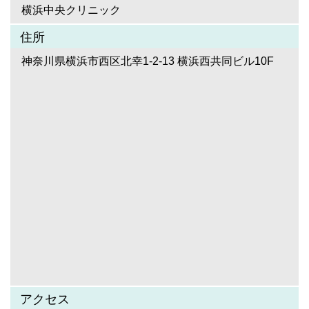
横浜中央クリニック
住所
神奈川県横浜市西区北幸1-2-13 横浜西共同ビル10F
アクセス