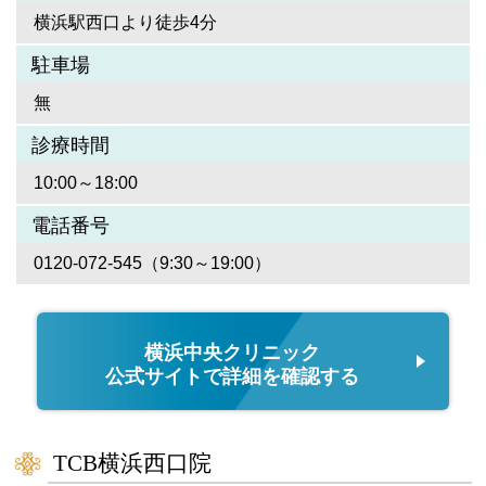
横浜駅西口より徒歩4分
駐車場
無
診療時間
10:00～18:00
電話番号
0120-072-545（9:30～19:00）
横浜中央クリニック
公式サイトで詳細を確認する
TCB横浜西口院