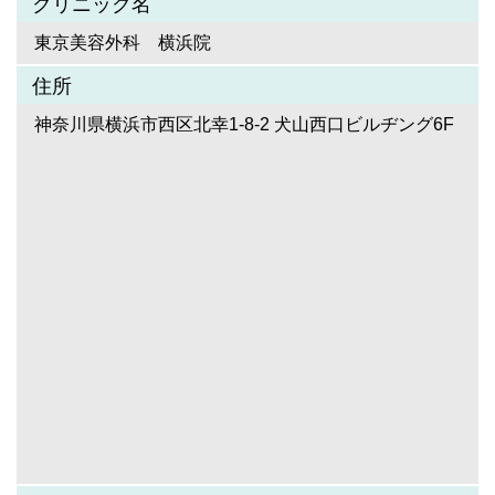
クリニック名
東京美容外科 横浜院
住所
神奈川県横浜市西区北幸1-8-2 犬山西口ビルヂング6F