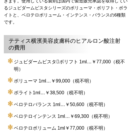
きます。使用している製剤は国内で製造販売承認を取得してい
るジュビダームビスタシリーズのボリューマ・ボリフト・ボラ
イトと、ベロテロボリューム・インテンス・バランスの6種類
です。
テティス横濱美容皮膚科のヒアルロン酸注射
の費用
ジュビダームビスタボリフト 1ml…￥77,000（税不
明）
ボリューマ 1ml…￥99,000（税不明）
ボライト1ml…￥38,500（税不明）
ベロテロバランス 1ml…￥50,600（税不明）
ベロテロインテンス 1ml…￥69,300（税不明）
ベロテロボリューム 1ml￥77,000（税不明）