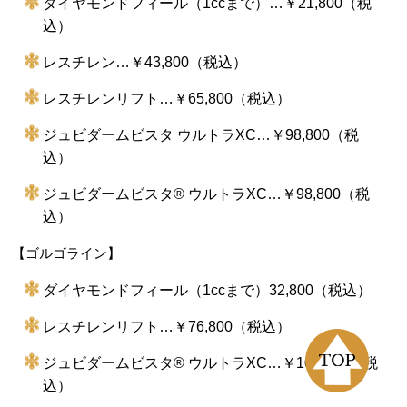
ダイヤモンドフィール（1ccまで）…￥21,800（税
込）
レスチレン…￥43,800（税込）
レスチレンリフト…￥65,800（税込）
ジュビダームビスタ ウルトラXC…￥98,800（税
込）
ジュビダームビスタ®︎ ウルトラXC…￥98,800（税
込）
【ゴルゴライン】
ダイヤモンドフィール（1ccまで）32,800（税込）
レスチレンリフト…￥76,800（税込）
ジュビダームビスタ®︎ ウルトラXC…￥109,800（税
込）